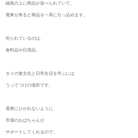
線路の上に商品が並べられていて、
電車が来ると商品を一斉に引っ込めます。
売られているのは、
食料品や日用品。
タイの食文化と日常生活を学ぶには
うってつけの場所です。
電車にひかれないように、
市場のおばちゃんが
サポートしてくれるので、