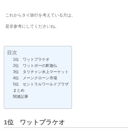
これからタイ旅行を考えている方は、
是非参考にしてくださいね。
目次
1位 ワットプラケオ
2位 ワットポーの釈迦仏
3位 タリチャン水上マーケット
4位 メーンクローン市場
5位 セントラルワールドプラザ
まとめ
関連記事
1位 ワットプラケオ