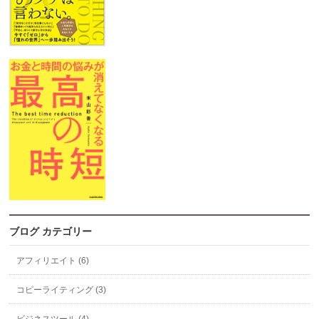
ブログ カテゴリー
アフィリエイト (6)
コピーライティング (3)
ビジネスツール (4)