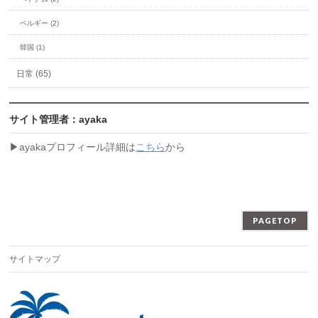
ベルギー (2)
韓国 (1)
日常 (65)
サイト管理者：ayaka
▶︎ayakaプロフィール詳細は
こちら
から
PAGETOP
サイトマップ