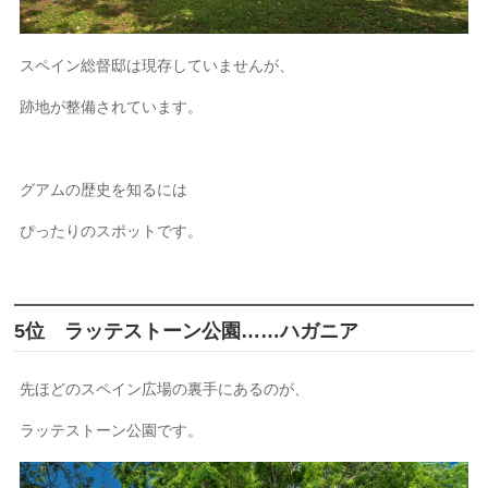
スペイン総督邸は現存していませんが、
跡地が整備されています。
グアムの歴史を知るには
ぴったりのスポットです。
5位 ラッテストーン公園……ハガニア
先ほどのスペイン広場の裏手にあるのが、
ラッテストーン公園です。