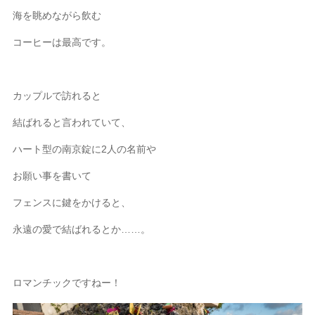
海を眺めながら飲む
コーヒーは最高です。
カップルで訪れると
結ばれると言われていて、
ハート型の南京錠に2人の名前や
お願い事を書いて
フェンスに鍵をかけると、
永遠の愛で結ばれるとか……。
ロマンチックですねー！