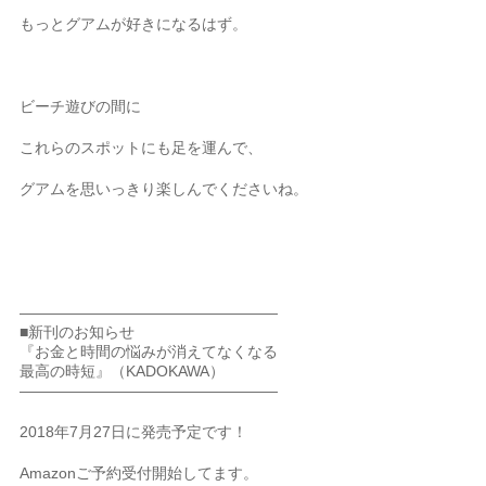
もっとグアムが好きになるはず。
ビーチ遊びの間に
これらのスポットにも足を運んで、
グアムを思いっきり楽しんでくださいね。
—————————————————
■新刊のお知らせ
『お金と時間の悩みが消えてなくなる
最高の時短』（KADOKAWA）
—————————————————
2018年7月27日に発売予定です！
Amazonご予約受付開始してます。