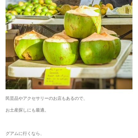
民芸品やアクセサリーのお店もあるので、
お土産探しにも最適。
グアムに行くなら、