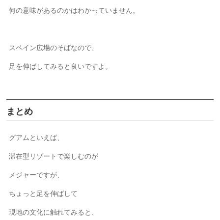
何の意味があるのかはわかっていません。
スペイン広場のそばなので、
足を伸ばしてみると良いですよ。
まとめ
グアムといえば、
滞在型リゾートで楽しむのが
メジャーですが、
ちょっと足を伸ばして
現地の文化に触れてみると、