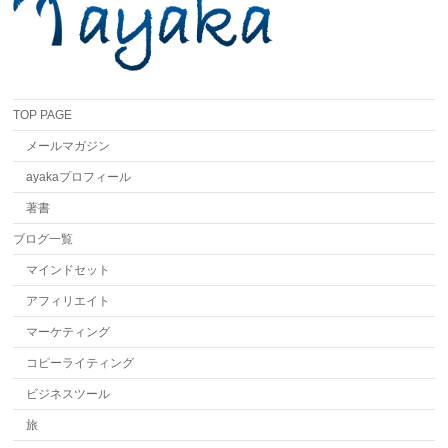
TOP PAGE
メールマガジン
ayakaプロフィール
著書
ブログ一覧
マインドセット
アフィリエイト
マーケティング
コピーライティング
ビジネスツール
旅