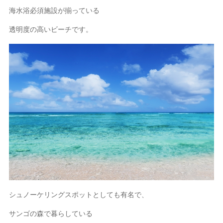
海水浴必須施設が揃っている
透明度の高いビーチです。
シュノーケリングスポットとしても有名で、
サンゴの森で暮らしている