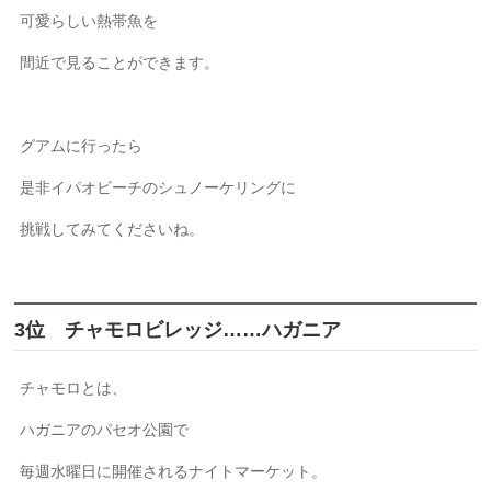
可愛らしい熱帯魚を
間近で見ることができます。
グアムに行ったら
是非イパオビーチのシュノーケリングに
挑戦してみてくださいね。
3位 チャモロビレッジ……ハガニア
チャモロとは、
ハガニアのパセオ公園で
毎週水曜日に開催されるナイトマーケット。