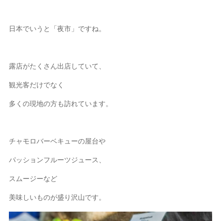
日本でいうと「夜市」ですね。
露店がたくさん出店していて、
観光客だけでなく
多くの現地の方も訪れています。
チャモロバーベキューの屋台や
パッションフルーツジュース、
スムージーなど
美味しいものが盛り沢山です。