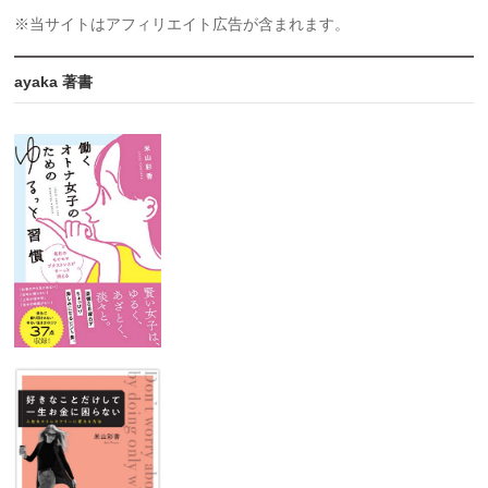
※当サイトはアフィリエイト広告が含まれます。
ayaka 著書