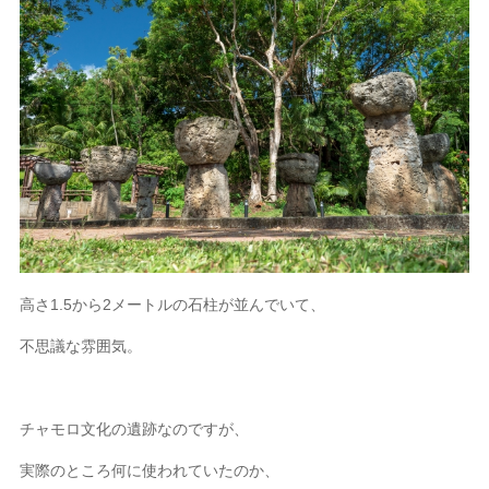
高さ1.5から2メートルの石柱が並んでいて、
不思議な雰囲気。
チャモロ文化の遺跡なのですが、
実際のところ何に使われていたのか、