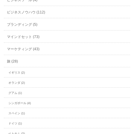
ビジネスノウハウ (112)
ブランディング (5)
マインドセット (73)
マーケティング (43)
旅 (28)
イギリス (2)
オランダ (2)
グアム (1)
シンガポール (4)
スペイン (1)
ドイツ (1)
ベトナム (2)