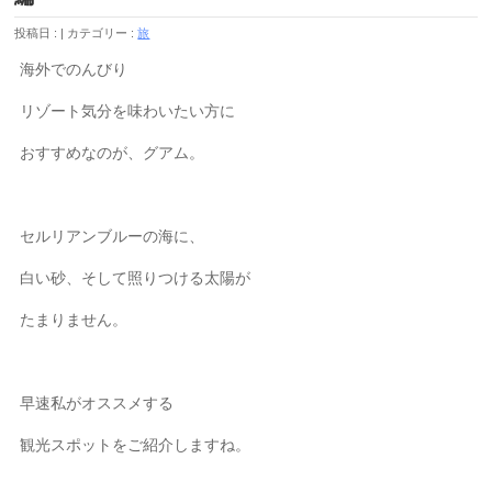
投稿日 :
カテゴリー :
旅
海外でのんびり
リゾート気分を味わいたい方に
おすすめなのが、グアム。
セルリアンブルーの海に、
白い砂、そして照りつける太陽が
たまりません。
早速私がオススメする
観光スポットをご紹介しますね。