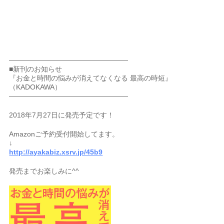
—————————————————
■新刊のお知らせ
『お金と時間の悩みが消えてなくなる 最高の時短』
（KADOKAWA）
—————————————————
2018年7月27日に発売予定です！
Amazonご予約受付開始してます。
↓
http://ayakabiz.xsrv.jp/45b9
発売までお楽しみに^^