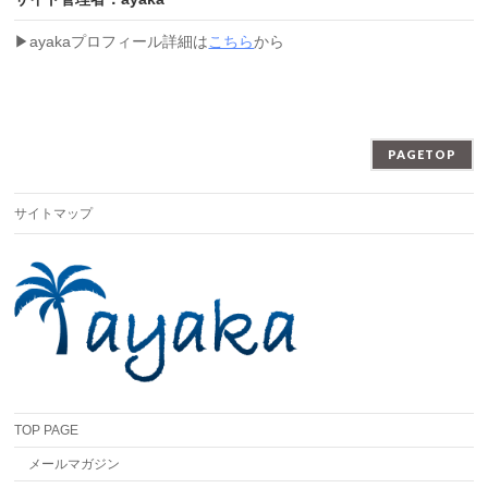
▶︎ayakaプロフィール詳細は
こちら
から
PAGETOP
サイトマップ
TOP PAGE
メールマガジン