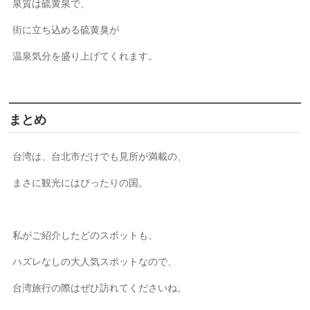
泉質は硫黄泉で、
街に立ち込める硫黄臭が
温泉気分を盛り上げてくれます。
まとめ
台湾は、台北市だけでも見所が満載の、
まさに観光にはぴったりの国。
私がご紹介したどのスポットも、
ハズレなしの大人気スポットなので、
台湾旅行の際はぜひ訪れてくださいね。