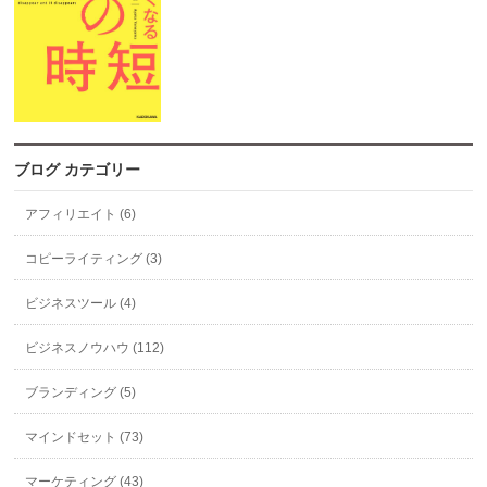
ブログ カテゴリー
アフィリエイト (6)
コピーライティング (3)
ビジネスツール (4)
ビジネスノウハウ (112)
ブランディング (5)
マインドセット (73)
マーケティング (43)