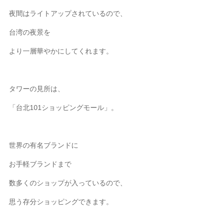
夜間はライトアップされているので、
台湾の夜景を
より一層華やかにしてくれます。
タワーの見所は、
「台北101ショッピングモール」。
世界の有名ブランドに
お手軽ブランドまで
数多くのショップが入っているので、
思う存分ショッピングできます。