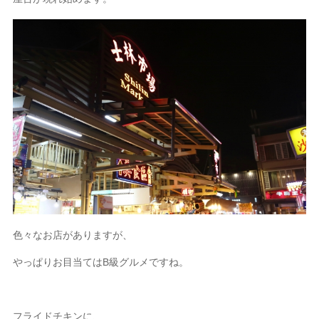
色々なお店がありますが、
やっぱりお目当てはB級グルメですね。
フライドチキンに、