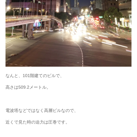
なんと、101階建てのビルで、
高さは509.2メートル。
電波塔などではなく高層ビルなので、
近くで見た時の迫力は圧巻です。