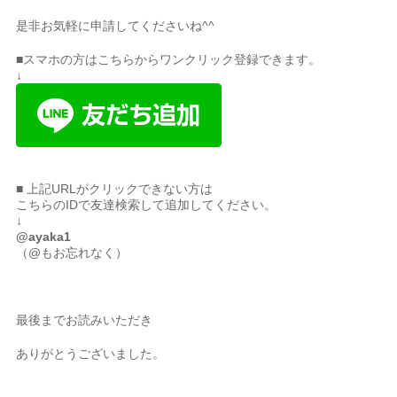
是非お気軽に申請してくださいね^^
■スマホの方はこちらからワンクリック登録できます。
↓
■ 上記URLがクリックできない方は
こちらのIDで友達検索して追加してください。
↓
@ayaka1
（@もお忘れなく）
最後までお読みいただき
ありがとうございました。