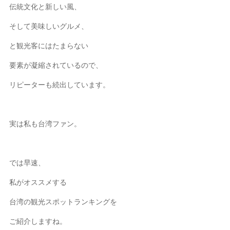
伝統文化と新しい風、
そして美味しいグルメ、
と観光客にはたまらない
要素が凝縮されているので、
リピーターも続出しています。
実は私も台湾ファン。
では早速、
私がオススメする
台湾の観光スポットランキングを
ご紹介しますね。