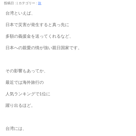
投稿日 :
カテゴリー :
旅
台湾といえば、
日本で災害が発生すると真っ先に
多額の義援金を送ってくれるなど、
日本への親愛の情が強い親日国家です。
その影響もあってか、
最近では海外旅行の
人気ランキングで1位に
躍り出るほど。
台湾には、