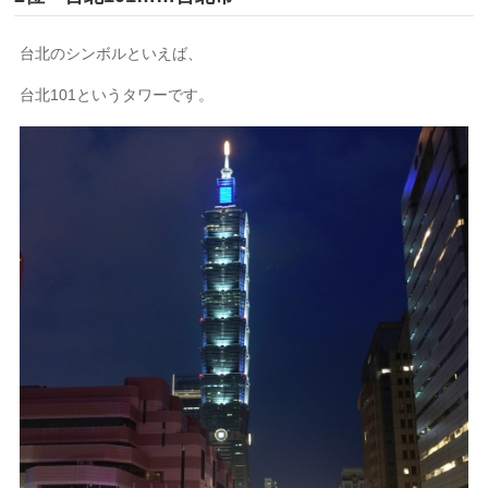
台北のシンボルといえば、
台北101というタワーです。