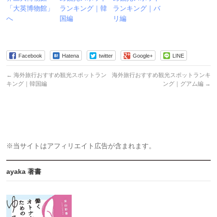
「大英博物館」
ランキング｜韓
ランキング｜バ
へ
国編
リ編
Facebook
Hatena
twitter
Google+
LINE
←
海外旅行おすすめ観光スポットラン
海外旅行おすすめ観光スポットランキ
キング｜韓国編
ング｜グアム編
→
※当サイトはアフィリエイト広告が含まれます。
ayaka 著書