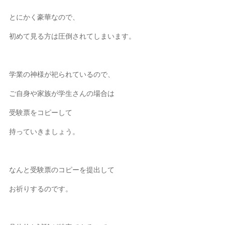
とにかく豪華なので、
初めて見る方は圧倒されてしまいます。
学業の神様が祀られているので、
ご自身や家族が学生さんの場合は
受験票をコピーして
持っていきましょう。
なんと受験票のコピーを提出して
お祈りするのです。