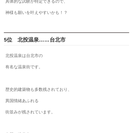
具体的な試験が特定できるので、
神様も願いを叶えやすいかも！？
5位 北投温泉……台北市
北投温泉は台北市の
有名な温泉街です。
歴史的建築物も多数残されており、
異国情緒あふれる
街並みが残されています。