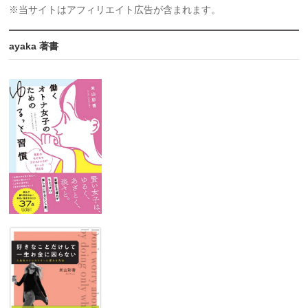
※当サイトはアフィリエイト広告が含まれます。
ayaka 著書