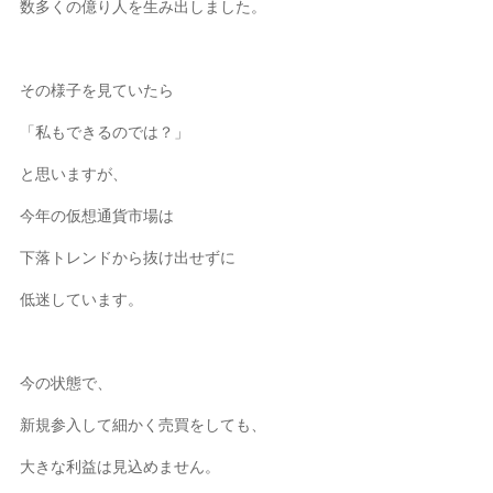
数多くの億り人を生み出しました。
その様子を見ていたら
「私もできるのでは？」
と思いますが、
今年の仮想通貨市場は
下落トレンドから抜け出せずに
低迷しています。
今の状態で、
新規参入して細かく売買をしても、
大きな利益は見込めません。