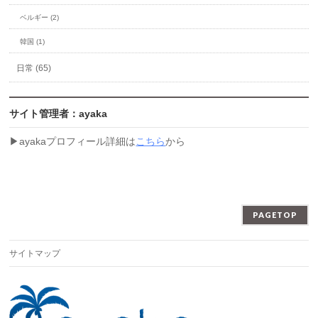
ベルギー (2)
韓国 (1)
日常 (65)
サイト管理者：ayaka
▶︎ayakaプロフィール詳細は
こちら
から
PAGETOP
サイトマップ