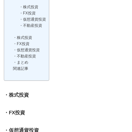
・株式投資
・FX投資
・仮想通貨投資
・不動産投資
・株式投資
・FX投資
・仮想通貨投資
・不動産投資
・まとめ
関連記事
・株式投資
・FX投資
・仮想通貨投資