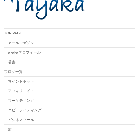
TOP PAGE
メールマガジン
ayakaプロフィール
著書
ブログ一覧
マインドセット
アフィリエイト
マーケティング
コピーライティング
ビジネスツール
旅