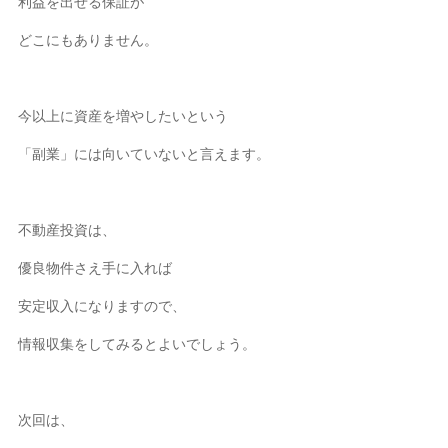
利益を出せる保証が
どこにもありません。
今以上に資産を増やしたいという
「副業」には向いていないと言えます。
不動産投資は、
優良物件さえ手に入れば
安定収入になりますので、
情報収集をしてみるとよいでしょう。
次回は、