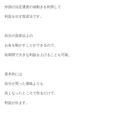
外国の法定通貨の値動きを利用して
利益を出す投資法です。
自分の資産以上の
お金を動かすことができるので、
短期間で大きな利益を上げることも可能。
基本的には
自分が買った価格よりも
高くなったところで売るだけで、
利益が出ます。