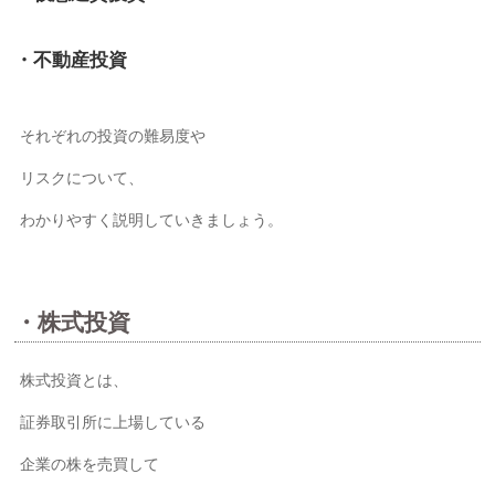
・不動産投資
それぞれの投資の難易度や
リスクについて、
わかりやすく説明していきましょう。
・株式投資
株式投資とは、
証券取引所に上場している
企業の株を売買して