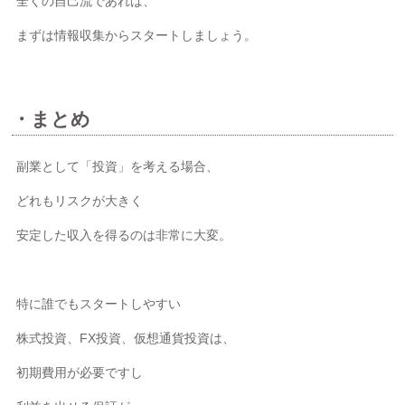
全くの自己流であれば、
まずは情報収集からスタートしましょう。
・まとめ
副業として「投資」を考える場合、
どれもリスクが大きく
安定した収入を得るのは非常に大変。
特に誰でもスタートしやすい
株式投資、FX投資、仮想通貨投資は、
初期費用が必要ですし