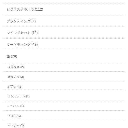
ビジネスノウハウ (112)
ブランディング (5)
マインドセット (73)
マーケティング (43)
旅 (28)
イギリス (2)
オランダ (2)
グアム (1)
シンガポール (4)
スペイン (1)
ドイツ (1)
ベトナム (2)