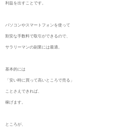
利益を出すことです。
パソコンやスマートフォンを使って
割安な手数料で取引ができるので、
サラリーマンの副業には最適。
基本的には
「安い時に買って高いところで売る」
ことさえできれば、
稼げます。
ところが、