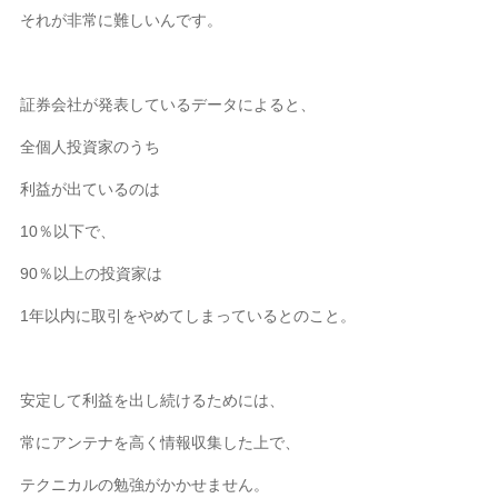
それが非常に難しいんです。
証券会社が発表しているデータによると、
全個人投資家のうち
利益が出ているのは
10％以下で、
90％以上の投資家は
1年以内に取引をやめてしまっているとのこと。
安定して利益を出し続けるためには、
常にアンテナを高く情報収集した上で、
テクニカルの勉強がかかせません。