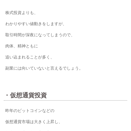
株式投資よりも、
わかりやすい値動きをしますが、
取引時間が深夜になってしまうので、
肉体、精神ともに
追い込まれることが多く、
副業には向いていないと言えるでしょう。
・仮想通貨投資
昨年のビットコインなどの
仮想通貨市場は大きく上昇し、