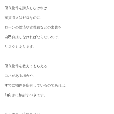
優良物件を購入しなければ
家賃収入はゼロなのに、
ローンの返済や管理費などの出費を
自己負担しなければならないので、
リスクもあります。
優良物件を教えてもらえる
コネがある場合や、
すでに物件を所有しているのであれば、
前向きに検討すべきです。