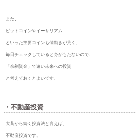
また、
ビットコインやイーサリアム
といった主要コインも値動きが荒く、
毎日チェックしていると身がもたないので、
「余剰資金」で遠い未来への投資
と考えておくとよいです。
・不動産投資
大昔から続く投資法と言えば、
不動産投資です。