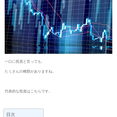
一口に投資と言っても、
たくさんの種類がありますね。
代表的な投資はこちらです。
目次