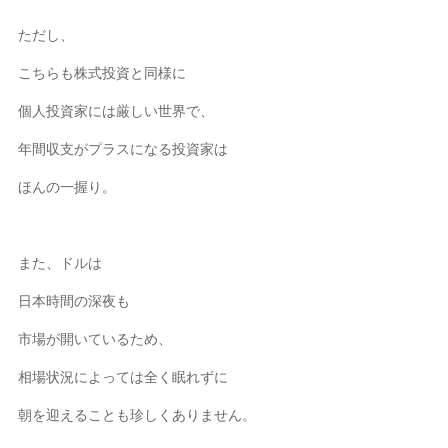
ただし、
こちらも株式投資と同様に
個人投資家には厳しい世界で、
年間収支がプラスになる投資家は
ほんの一握り。
また、ドルは
日本時間の深夜も
市場が開いているため、
相場状況によっては全く眠れずに
朝を迎えることも珍しくありません。