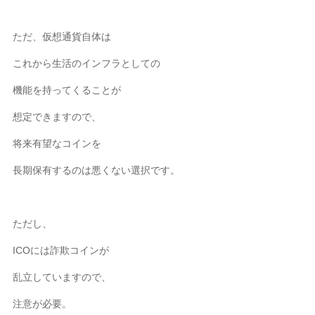
ただ、仮想通貨自体は
これから生活のインフラとしての
機能を持ってくることが
想定できますので、
将来有望なコインを
長期保有するのは悪くない選択です。
ただし、
ICOには詐欺コインが
乱立していますので、
注意が必要。