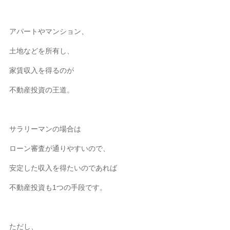
アパートやマンション、
土地などを所有し、
家賃収入を得るのが
不動産投資の王道。
サラリーマンの場合は
ローン審査が通りやすいので、
安定した収入を得たいのであれば
不動産投資も1つの手段です。
ただし、