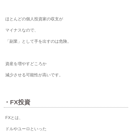
ほとんどの個人投資家の収支が
マイナスなので、
「副業」として手を出すのは危険。
資産を増やすどころか
減少させる可能性が高いです。
・FX投資
FXとは、
ドルやユーロといった