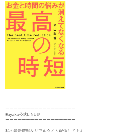
ーーーーーーーーーーーーーーーーー
■ayaka公式LINE＠
ーーーーーーーーーーーーーーーーー
私の最新情報をリアルタイム配信してます。