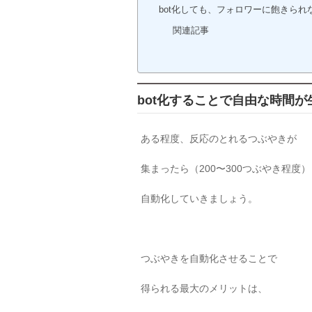
bot化しても、フォロワーに飽きられ
関連記事
bot化することで自由な時間が
ある程度、反応のとれるつぶやきが
集まったら（200〜300つぶやき程度）
自動化していきましょう。
つぶやきを自動化させることで
得られる最大のメリットは、