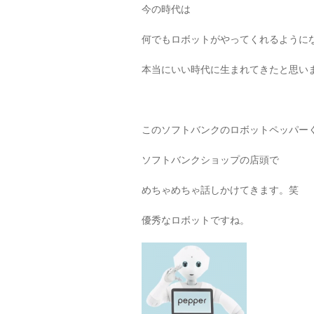
今の時代は
何でもロボットがやってくれるように
本当にいい時代に生まれてきたと思い
このソフトバンクのロボットペッパー
ソフトバンクショップの店頭で
めちゃめちゃ話しかけてきます。笑
優秀なロボットですね。