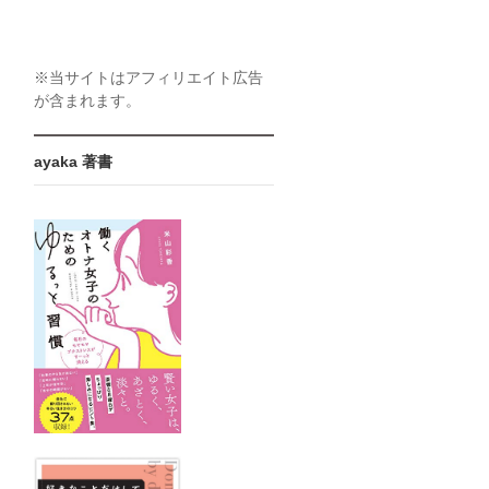
※当サイトはアフィリエイト広告
が含まれます。
ayaka 著書