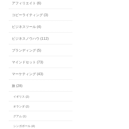
アフィリエイト (6)
コピーライティング (3)
ビジネスツール (4)
ビジネスノウハウ (112)
ブランディング (5)
マインドセット (73)
マーケティング (43)
旅 (28)
イギリス (2)
オランダ (2)
グアム (1)
シンガポール (4)