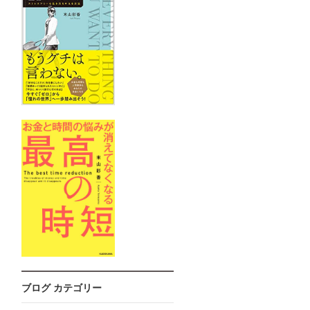
ブログ カテゴリー