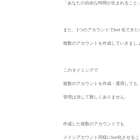
「あなたの自由な時間が生まれること
また、1つのアカウントでbot 化できた
複数のアカウントを作成していきまし
このタイミングで
複数のアカウントを作成・運用しても
管理は決して難しくありません。
作成した複数のアカウントでも
メインアカウント同様にbot化させるこ