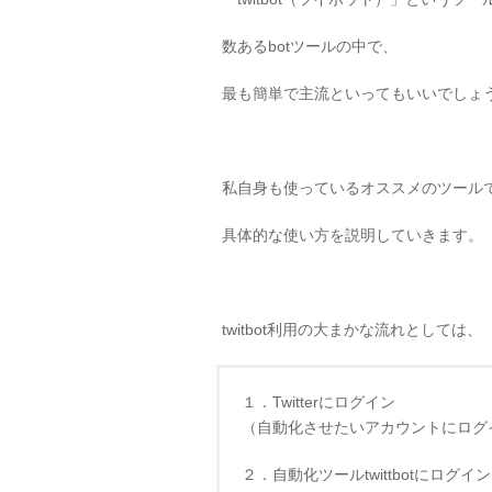
数あるbotツールの中で、
最も簡単で主流といってもいいでしょ
私自身も使っているオススメのツール
具体的な使い方を説明していきます。
twitbot利用の大まかな流れとしては、
１．Twitterにログイン
（自動化させたいアカウントにログ
２．自動化ツールtwittbotにログイン