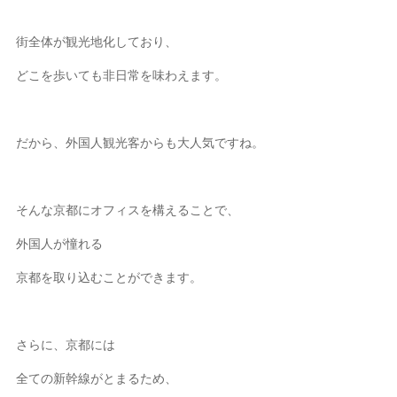
街全体が観光地化しており、
どこを歩いても非日常を味わえます。
だから、外国人観光客からも大人気ですね。
そんな京都にオフィスを構えることで、
外国人が憧れる
京都を取り込むことができます。
さらに、京都には
全ての新幹線がとまるため、