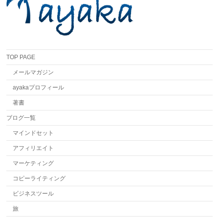
TOP PAGE
メールマガジン
ayakaプロフィール
著書
ブログ一覧
マインドセット
アフィリエイト
マーケティング
コピーライティング
ビジネスツール
旅