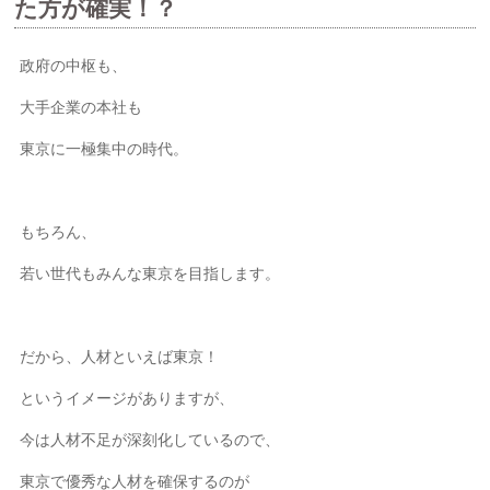
た方が確実！？
政府の中枢も、
大手企業の本社も
東京に一極集中の時代。
もちろん、
若い世代もみんな東京を目指します。
だから、人材といえば東京！
というイメージがありますが、
今は人材不足が深刻化しているので、
東京で優秀な人材を確保するのが