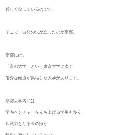
難しくなっているのです。
そこで、白羽の矢が立ったのが京都。
京都には、
「京都大学」という東京大学に次ぐ
優秀な頭脳が集結した大学があります。
京都大学内には、
学内ベンチャーを立ち上げる学生も多く、
即戦力となる金の卵が
無数に存在しているのです。