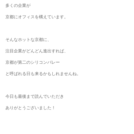
多くの企業が
京都にオフィスを構えています。
そんなホットな京都に、
注目企業がどんどん進出すれば、
京都が第二のシリコンバレー
と呼ばれる日も来るかもしれませんね。
今日も最後まで読んでいただき
ありがとうございました！