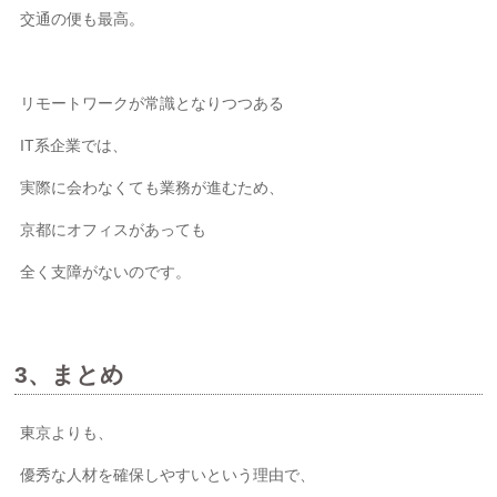
交通の便も最高。
リモートワークが常識となりつつある
IT系企業では、
実際に会わなくても業務が進むため、
京都にオフィスがあっても
全く支障がないのです。
3、まとめ
東京よりも、
優秀な人材を確保しやすいという理由で、