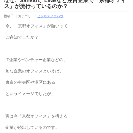
なぜ、Sansan、LINEなど注目企業で「京都オフィ
ス」が流行っているのか？
投稿日 :
カテゴリー :
ビジネスノウハウ
今、「京都オフィス」が熱いって
ご存知でしたか？
IT企業やベンチャー企業などの、
旬な企業のオフィスといえば、
東京の中央区や港区にある
というイメージでしたが、
実は今「京都オフィス」を構える
企業が続出しているのです。