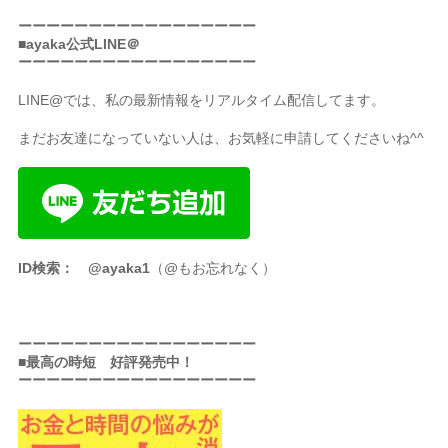
ーーーーーーーーーーーーーーーーー
■ayaka公式LINE＠
ーーーーーーーーーーーーーーーーー
LINE@では、私の最新情報をリアルタイム配信してます。
まだお友達になっていない人は、お気軽に申請してくださいね^^
ID検索： @ayaka1
（@もお忘れなく）
ーーーーーーーーーーーーーーーーー
■最高の時短 好評発売中！
ーーーーーーーーーーーーーーーーー