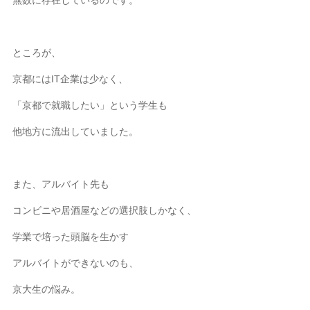
ところが、
京都にはIT企業は少なく、
「京都で就職したい」という学生も
他地方に流出していました。
また、アルバイト先も
コンビニや居酒屋などの選択肢しかなく、
学業で培った頭脳を生かす
アルバイトができないのも、
京大生の悩み。