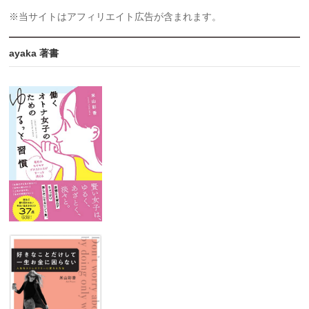
※当サイトはアフィリエイト広告が含まれます。
ayaka 著書