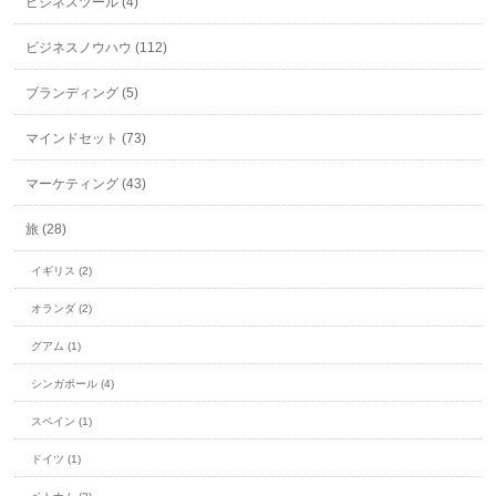
ビジネスツール (4)
ビジネスノウハウ (112)
ブランディング (5)
マインドセット (73)
マーケティング (43)
旅 (28)
イギリス (2)
オランダ (2)
グアム (1)
シンガポール (4)
スペイン (1)
ドイツ (1)