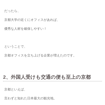
だったら、
京都大学の近くにオフィスがあれば、
優秀な人材を確保しやすい！
ということで、
京都オフィスを立ち上げる企業が増えたのです。
2、外国人受けも交通の便も至上の京都
京都といえば、
言わずと知れた日本最大の観光地。