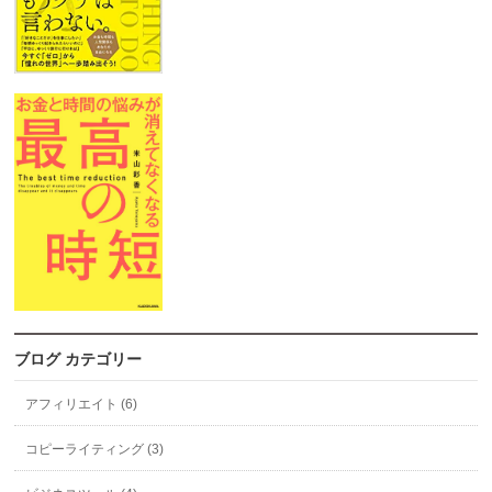
ブログ カテゴリー
アフィリエイト (6)
コピーライティング (3)