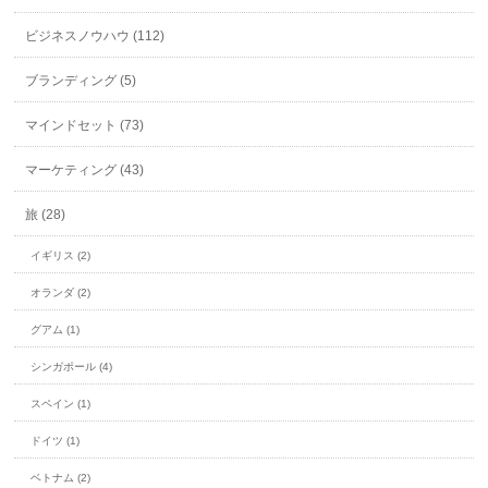
ビジネスノウハウ (112)
ブランディング (5)
マインドセット (73)
マーケティング (43)
旅 (28)
イギリス (2)
オランダ (2)
グアム (1)
シンガポール (4)
スペイン (1)
ドイツ (1)
ベトナム (2)