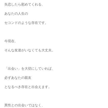
失恋したら慰めてくれる、
あなたの人生の
セコンドのような存在です。
今現在、
そんな友達がいなくても大丈夫。
「出会い」を大切にしていれば、
必ずあなたの親友
となるべき存在と出会えます。
異性との出会いではなく、