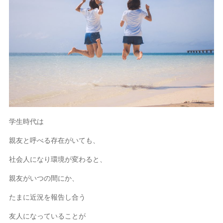
学生時代は
親友と呼べる存在がいても、
社会人になり環境が変わると、
親友がいつの間にか、
たまに近況を報告し合う
友人になっていることが