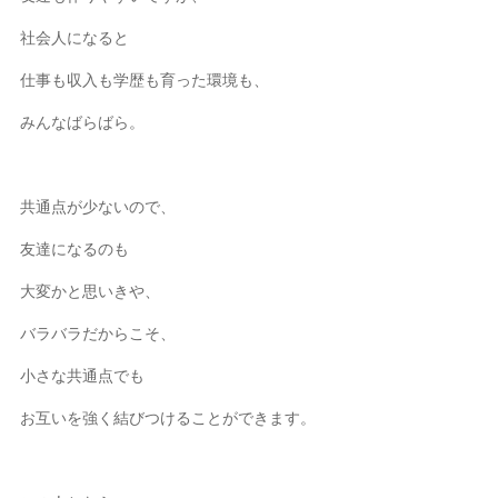
社会人になると
仕事も収入も学歴も育った環境も、
みんなばらばら。
共通点が少ないので、
友達になるのも
大変かと思いきや、
バラバラだからこそ、
小さな共通点でも
お互いを強く結びつけることができます。