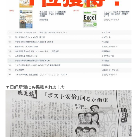
▼日経新聞にも掲載されました