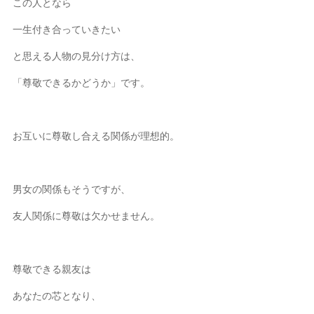
この人となら
一生付き合っていきたい
と思える人物の見分け方は、
「尊敬できるかどうか」です。
お互いに尊敬し合える関係が理想的。
男女の関係もそうですが、
友人関係に尊敬は欠かせません。
尊敬できる親友は
あなたの芯となり、