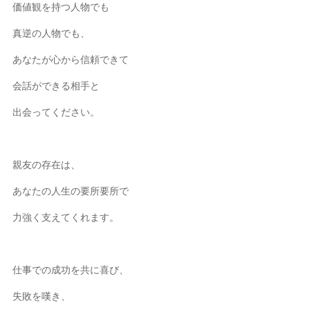
価値観を持つ人物でも
真逆の人物でも、
あなたが心から信頼できて
会話ができる相手と
出会ってください。
親友の存在は、
あなたの人生の要所要所で
力強く支えてくれます。
仕事での成功を共に喜び、
失敗を嘆き、