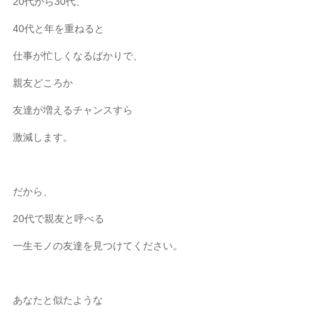
20代から30代、
40代と年を重ねると
仕事が忙しくなるばかりで、
親友どころか
友達が増えるチャンスすら
激減します。
だから、
20代で親友と呼べる
一生モノの友達を見つけてください。
あなたと似たような