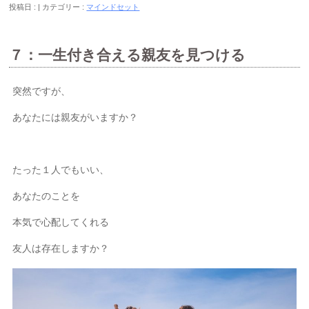
投稿日 :
カテゴリー :
マインドセット
７：一生付き合える親友を見つける
突然ですが、
あなたには親友がいますか？
たった１人でもいい、
あなたのことを
本気で心配してくれる
友人は存在しますか？