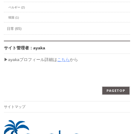
ベルギー (2)
韓国 (1)
日常 (65)
サイト管理者：ayaka
▶︎ayakaプロフィール詳細は
こちら
から
PAGETOP
サイトマップ