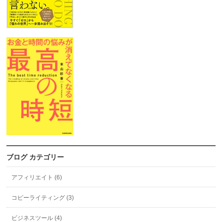
ブログ カテゴリー
アフィリエイト (6)
コピーライティング (3)
ビジネスツール (4)