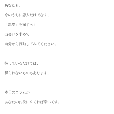
あなたも、
今のうちに恋人だけでなく、
「親友」を探すべく
出会いを求めて
自分から行動してみてください。
待っているだけでは、
得られないものもあります。
本日のコラムが
あなたのお役に立てれば幸いです。