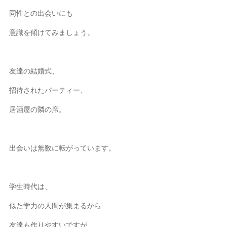
同性との出会いにも
意識を傾けてみましょう。
友達の結婚式、
招待されたパーティー、
居酒屋の隣の席。
出会いは無数に転がっています。
学生時代は、
似た学力の人間が集まるから
友達も作りやすいですが、