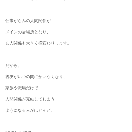
仕事がらみの人間関係が
メインの居場所となり、
友人関係も大きく様変わりします。
だから、
親友がいつの間にかいなくなり、
家族や職場だけで
人間関係が完結してしまう
ようになる人がほとんど。