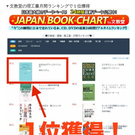
▼文教堂の理工書月間ランキングで１位獲得