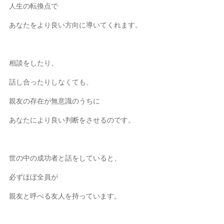
人生の転換点で
あなたをより良い方向に導いてくれます。
相談をしたり、
話し合ったりしなくても、
親友の存在が無意識のうちに
あなたにより良い判断をさせるのです。
世の中の成功者と話をしていると、
必ずほぼ全員が
親友と呼べる友人を持っています。