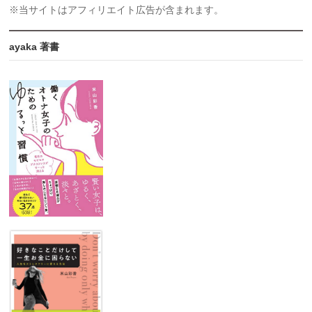
※当サイトはアフィリエイト広告が含まれます。
ayaka 著書