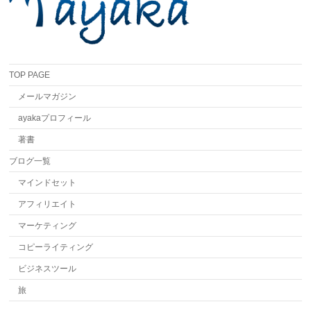
TOP PAGE
メールマガジン
ayakaプロフィール
著書
ブログ一覧
マインドセット
アフィリエイト
マーケティング
コピーライティング
ビジネスツール
旅