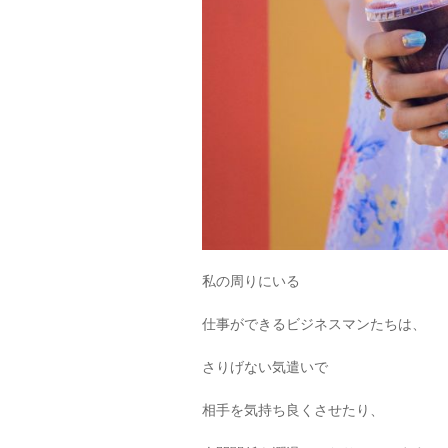
私の周りにいる
仕事ができるビジネスマンたちは、
さりげない気遣いで
相手を気持ち良くさせたり、