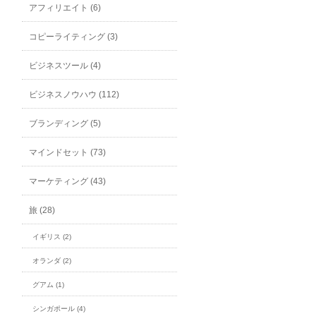
アフィリエイト (6)
コピーライティング (3)
ビジネスツール (4)
ビジネスノウハウ (112)
ブランディング (5)
マインドセット (73)
マーケティング (43)
旅 (28)
イギリス (2)
オランダ (2)
グアム (1)
シンガポール (4)