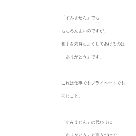
「すみません」でも
もちろんよいのですが、
相手を気持ちよくしてあげるのは
「ありがとう」です。
これは仕事でもプライベートでも、
同じこと。
「すみません」の代わりに
「ありがとう」と言うだけで、