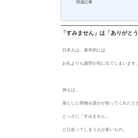
関連記事
「すみません」は「ありがと
日本人は、基本的には
お礼よりも謝罪が先に出てしまいます
例えば、
落とした荷物を誰かが拾ってくれたと
とっさに「すみません」
と口走ってしまう人が多いもの。