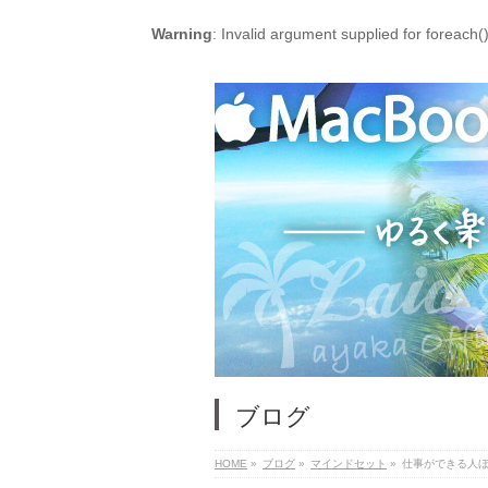
Warning
: Invalid argument supplied for foreach(
ブログ
HOME
»
ブログ
»
マインドセット
»
仕事ができる人