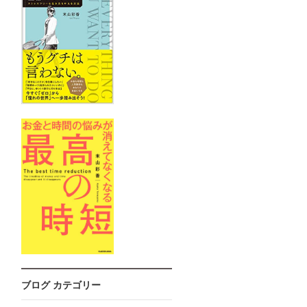
ブログ カテゴリー