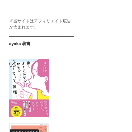
※当サイトはアフィリエイト広告
が含まれます。
ayaka 著書