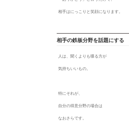
相手はにっこりと笑顔になります。
相手の鉄板分野を話題にする
人は、聞くよりも喋る方が
気持ちいいもの。
特にそれが、
自分の得意分野の場合は
なおさらです。