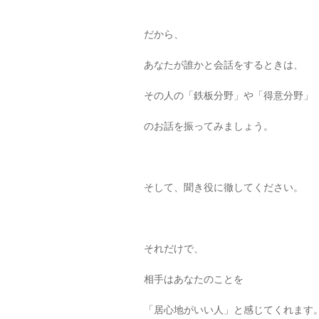
だから、
あなたが誰かと会話をするときは、
その人の「鉄板分野」や「得意分野」
のお話を振ってみましょう。
そして、聞き役に徹してください。
それだけで、
相手はあなたのことを
「居心地がいい人」と感じてくれます