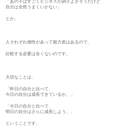
「あの子はすごくビジネスが調子よさそうだけど
自分は全然うまくいかない」
とか。
人それぞれ個性があって能力差はあるので、
比較する必要は全くないのです。
大切なことは、
「昨日の自分と比べて、
今日の自分は成長できているか。」
「今日の自分と比べて、
明日の自分はさらに成長しよう。」
ということです。