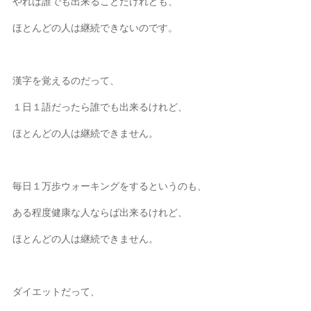
やれば誰でも出来ることだけれども、
ほとんどの人は継続できないのです。
漢字を覚えるのだって、
１日１語だったら誰でも出来るけれど、
ほとんどの人は継続できません。
毎日１万歩ウォーキングをするというのも、
ある程度健康な人ならば出来るけれど、
ほとんどの人は継続できません。
ダイエットだって、