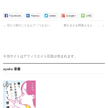
Facebook
Hatena
twitter
Google+
LINE
←
当たり前のことなんて一つもない
教わる人を間違えると、、、
→
※当サイトはアフィリエイト広告が含まれます。
ayaka 著書