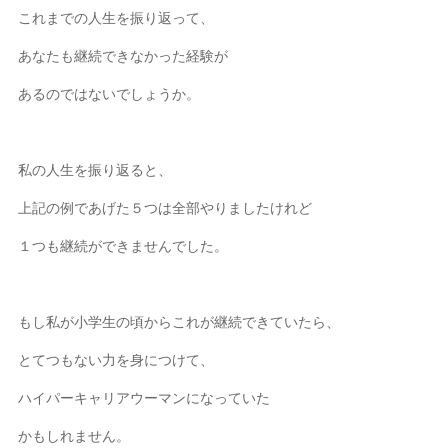
これまでの人生を振り返って、
あなたも継続できなかった経験が
あるのではないでしょうか。
私の人生を振り返ると、
上記の例であげた５つは全部やりましたけれど
１つも継続ができませんでした。
もし私が小学生の頃からこれが継続できていたら、
とてつもない力を身につけて、
ハイパーキャリアウーマンになっていた
かもしれません。