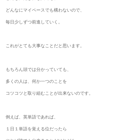
どんなにマイペースでも構わないので、
毎日少しずつ前進していく。
これがとても大事なことだと思います。
もちろん頭では分かっていても、
多くの人は、何か一つのことを
コツコツと取り組むことが出来ないのです。
例えば、英単語であれば、
１日１単語を覚える位だったら