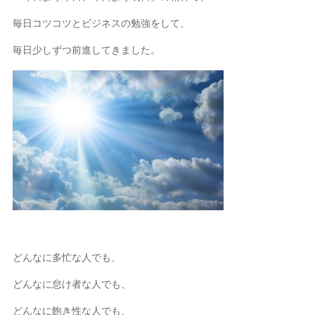
毎日コツコツとビジネスの勉強をして、
毎日少しずつ前進してきました。
どんなに多忙な人でも、
どんなに怠け者な人でも、
どんなに飽き性な人でも、