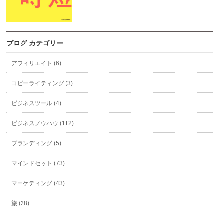
ブログ カテゴリー
アフィリエイト (6)
コピーライティング (3)
ビジネスツール (4)
ビジネスノウハウ (112)
ブランディング (5)
マインドセット (73)
マーケティング (43)
旅 (28)