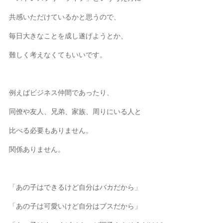
共感いただけているかと思うので、
毎日大きなことを成し遂げようとか、
難しく考えなくてもいいです。
例えばビジネス仲間であったり、
同僚や友人、兄弟、家族、周りにいる人と
比べる必要もありません。
関係ありません。
「あの子はできるけど自分はバカだから」
「あの子は可愛いけど自分はブスだから」