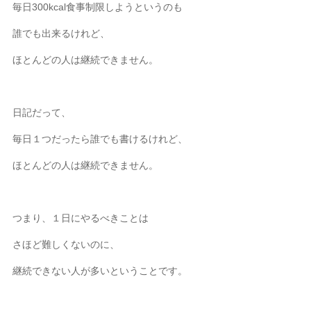
毎日300kcal食事制限しようというのも
誰でも出来るけれど、
ほとんどの人は継続できません。
日記だって、
毎日１つだったら誰でも書けるけれど、
ほとんどの人は継続できません。
つまり、１日にやるべきことは
さほど難しくないのに、
継続できない人が多いということです。