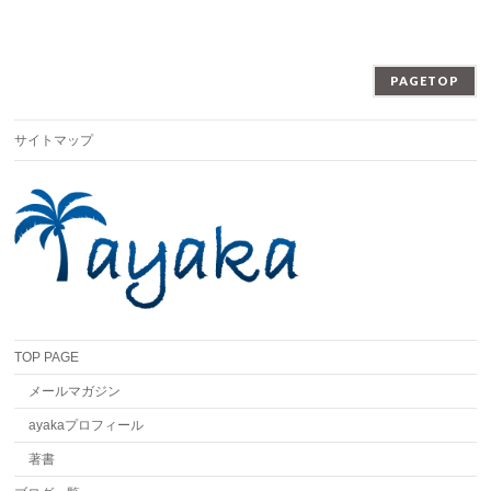
PAGETOP
サイトマップ
TOP PAGE
メールマガジン
ayakaプロフィール
著書