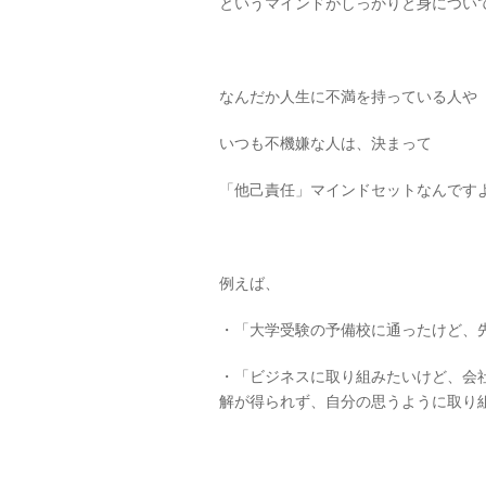
というマインドがしっかりと身につい
なんだか人生に不満を持っている人や
いつも不機嫌な人は、決まって
「他己責任」マインドセットなんです
例えば、
・「大学受験の予備校に通ったけど、
・「ビジネスに取り組みたいけど、会
解が得られず、自分の思うように取り