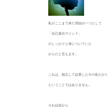
私がここまで来た理由の一つとして
「自己責任マインド」
がしっかりと身についていた
からだと言えます。
これは、独立して起業した今の私だか
ということではありません。
それ以前から