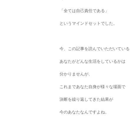
「全ては自己責任である」
というマインドセットでした。
今、この記事を読んでいただいている
あなたがどんな生活をしているかは
分かりませんが、
これまであなた自身が様々な場面で
決断を繰り返してきた結果が
今のあなたなんですよね。