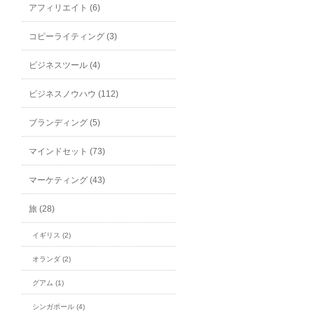
アフィリエイト (6)
コピーライティング (3)
ビジネスツール (4)
ビジネスノウハウ (112)
ブランディング (5)
マインドセット (73)
マーケティング (43)
旅 (28)
イギリス (2)
オランダ (2)
グアム (1)
シンガポール (4)