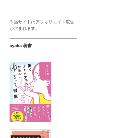
※当サイトはアフィリエイト広告
が含まれます。
ayaka 著書