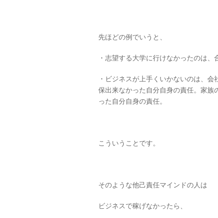
先ほどの例でいうと、
・志望する大学に行けなかったのは、
・ビジネスが上手くいかないのは、会
保出来なかった自分自身の責任。家族
った自分自身の責任。
こういうことです。
そのような他己責任マインドの人は
ビジネスで稼げなかったら、