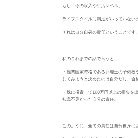
もし、今の収入や生活レベル、
ライフスタイルに満足がいっていない
それは自分自身の責任ということです
私のこれまでの話で言うと、
・難関国家資格である弁理士の予備校
してみようと決めたのは自分だし、合
・株に投資して100万円以上の損失を
知識不足だった自分の責任。
このように、全ての責任は自分自身に