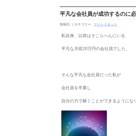
平凡な会社員が成功するのに
投稿日 :
カテゴリー :
マインドセット
私自身、以前はそこらへんにいる
平凡な月収20万円の会社員でした。
そんな平凡な会社員だった私が
会社員を卒業し
自分の力で稼ぐことができるようにな