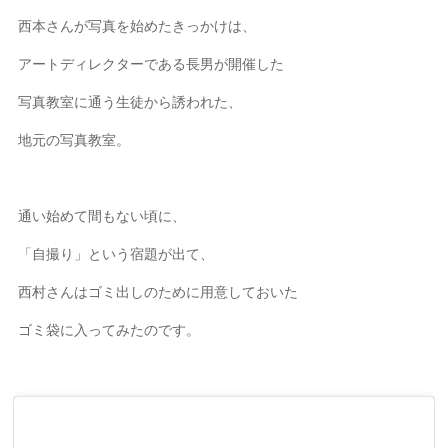
西本さんが写真を始めたきっかけは、
アートディレクターである長男が開催した
写真教室に通う生徒から誘われた、
地元の写真教室。
通い始めて間もない頃に、
「自撮り」という宿題が出て、
西村さんはゴミ出しのために用意しておいた
ゴミ袋に入ってみたのです。