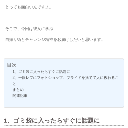
とっても面白いんですよ。
そこで、今回は彼女に学ぶ
自撮り術とチャレンジ精神をお届けしたいと思います。
目次
1、ゴミ袋に入ったらすぐに話題に
2、一眼レフにフォトショップ、プライドを捨てて人に教わるこ
と
まとめ
関連記事
1、ゴミ袋に入ったらすぐに話題に