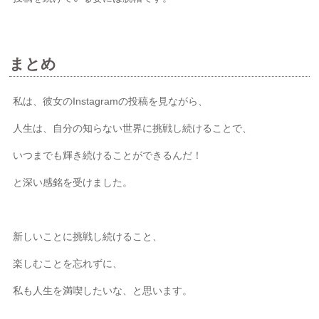
まとめ
私は、彼女のInstagramの投稿を見ながら、
人生は、自分の知らない世界に挑戦し続けることで、
いつまでも輝き続けることができるんだ！
と深い感銘を受けました。
新しいことに挑戦し続けること、
楽しむことを忘れずに、
私も人生を満喫したいな、と思います。