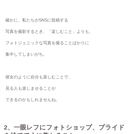
確かに、私たちがSNSに投稿する
写真を撮影するとき、「楽しむこと」よりも、
フォトジェニックな写真を撮ることばかりに
集中してしまいがち。
彼女のように自分も楽しむことで、
見る人も楽しませることが
できるのかもしれませんね。
2、一眼レフにフォトショップ、プライド