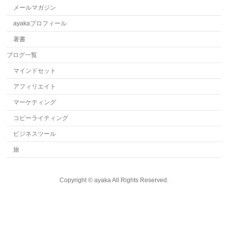
メールマガジン
ayakaプロフィール
著書
ブログ一覧
マインドセット
アフィリエイト
マーケティング
コピーライティング
ビジネスツール
旅
Copyright ©
ayaka
All Rights Reserved.