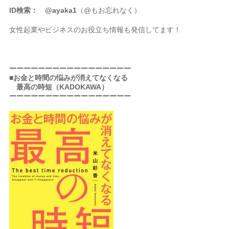
ID検索： @ayaka1
（@もお忘れなく）
女性起業やビジネスのお役立ち情報も発信してます！
ーーーーーーーーーーーーーーーーー
■お金と時間の悩みが消えてなくなる
最高の時短（KADOKAWA）
ーーーーーーーーーーーーーーーーー