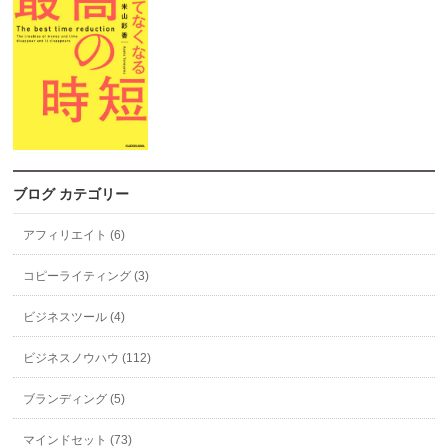
ブログ カテゴリー
アフィリエイト (6)
コピーライティング (3)
ビジネスツール (4)
ビジネスノウハウ (112)
ブランディング (5)
マインドセット (73)