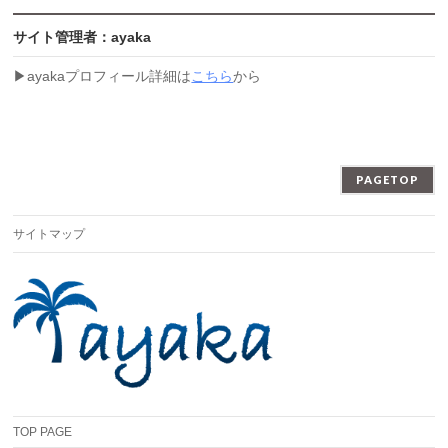
サイト管理者：ayaka
▶︎ayakaプロフィール詳細は
こちら
から
PAGETOP
サイトマップ
TOP PAGE