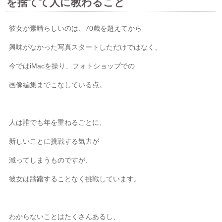
を捨てて人に教わること
彼女が素晴らしいのは、70歳を超えてから
興味がなかった写真スタートしただけではなく、
今ではiMacを操り、フォトショップでの
画像編集までこなしている点。
人は誰でも年を重ねるごとに、
新しいことに挑戦する気力が
減ってしまうものですが、
彼女は躊躇することなく挑戦しています。
わからないことはたくさんあるし、