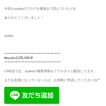
今回も
ayakaのブログを
最後まで読んでいただき
ありがとうございました！
ayaka
ーーーーーーーーーーーーーーーーー
■ayaka公式LINE＠
ーーーーーーーーーーーーーーーーー
LINE@では、ayakaの最新情報をリアルタイム配信してます。
まだお友達になっていない人は、お気軽に申請してくださいね^^