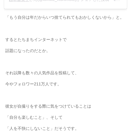
「もう自分は年だからいつ捨てられてもおかしくないから」と。
するとたちまちインターネットで
話題になったのだとか。
それ以降も数々の人気作品を投稿して、
今やフォロワー211万人です。
彼女が自撮りをする際に気をつけていることは
「自分も楽しむこと」、そして
「人を不快にしないこと」だそうです。