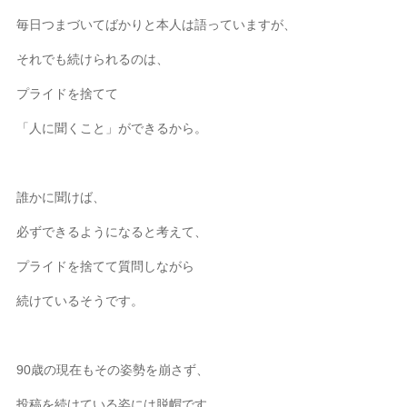
毎日つまづいてばかりと本人は語っていますが、
それでも続けられるのは、
プライドを捨てて
「人に聞くこと」ができるから。
誰かに聞けば、
必ずできるようになると考えて、
プライドを捨てて質問しながら
続けているそうです。
90歳の現在もその姿勢を崩さず、
投稿を続けている姿には脱帽です。