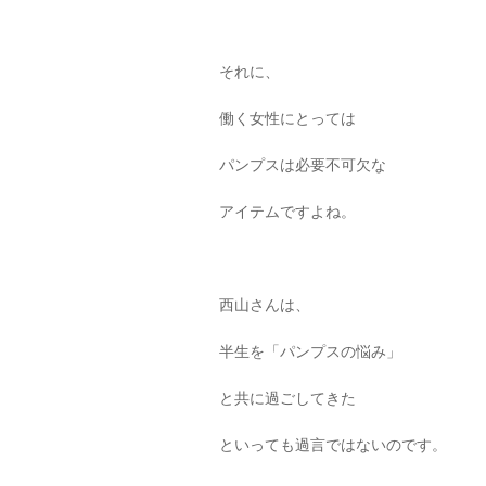
それに、
働く女性にとっては
パンプスは必要不可欠な
アイテムですよね。
西山さんは、
半生を「パンプスの悩み」
と共に過ごしてきた
といっても過言ではないのです。