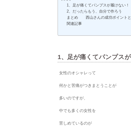
1、足が痛くてパンプスが履けない！
2、だったらもう、自分で作ろう
まとめ 西山さんの成功ポイント
関連記事
1、足が痛くてパンプス
女性のオシャレって
何かと苦痛がつきまとうことが
多いのですが、
中でも多くの女性を
苦しめているのが