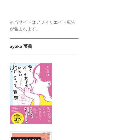
※当サイトはアフィリエイト広告
が含まれます。
ayaka 著書