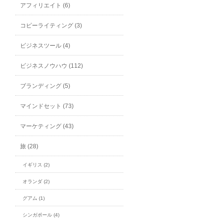
アフィリエイト (6)
コピーライティング (3)
ビジネスツール (4)
ビジネスノウハウ (112)
ブランディング (5)
マインドセット (73)
マーケティング (43)
旅 (28)
イギリス (2)
オランダ (2)
グアム (1)
シンガポール (4)