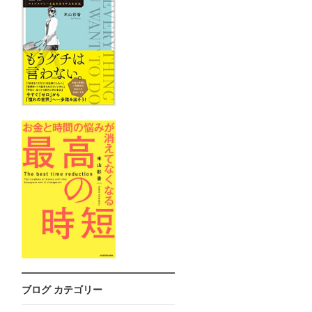
ブログ カテゴリー