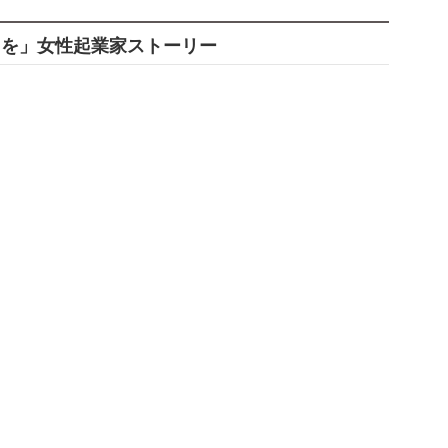
スを」女性起業家ストーリー