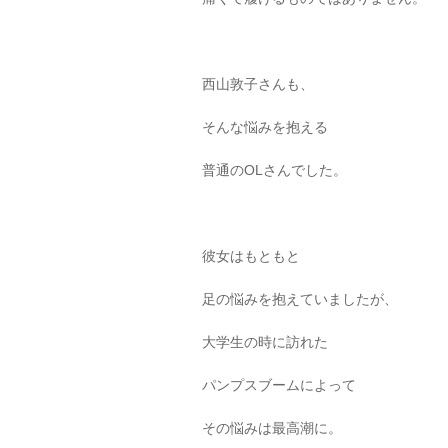
西山敦子さんも、
そんな悩みを抱える
普通のOLさんでした。
彼女はもともと
足の悩みを抱えていましたが、
大学生の時に訪れた
パンプスブームによって
その悩みは最高潮に。