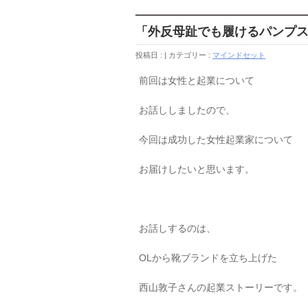
「外反母趾でも履けるパンプ
投稿日 :
カテゴリー :
マインドセット
前回は女性と起業について
お話ししましたので、
今回は成功した女性起業家について
お届けしたいと思います。
お話しするのは、
OLから靴ブランドを立ち上げた
西山敦子さんの起業ストーリーです。