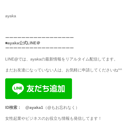
ayaka
ーーーーーーーーーーーーーーーーー
■ayaka公式LINE＠
ーーーーーーーーーーーーーーーーー
LINE@では、ayakaの最新情報をリアルタイム配信してます。
まだお友達になっていない人は、お気軽に申請してくださいね^^
ID検索： @ayaka1
（@もお忘れなく）
女性起業やビジネスのお役立ち情報も発信してます！