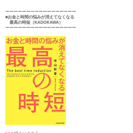
ーーーーーーーーーーーーーーーーー
■お金と時間の悩みが消えてなくなる
最高の時短（KADOKAWA）
ーーーーーーーーーーーーーーーーー