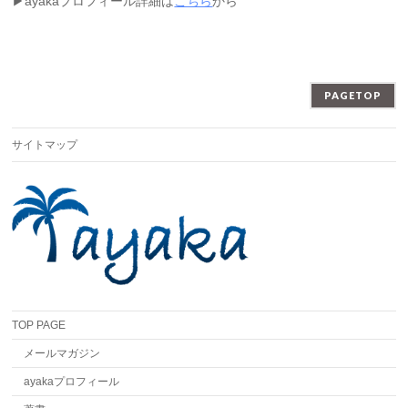
▶︎ayakaプロフィール詳細は
こちら
から
PAGETOP
サイトマップ
TOP PAGE
メールマガジン
ayakaプロフィール