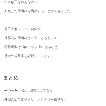
軌道修正を加えながら、
安定した仕組みを構築することができました。
電子政府システム自体が、
世界初の仕組みということもあって、
応募者数は1年に2倍以上になるなど
脅威の成長率を記録しています。
まとめ
e-Residencyは、国民だけでなく
外国人起業家やフリーランスにも便利な、