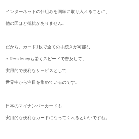
インターネットの仕組みを国家に取り入れることに、
他の国ほど抵抗がありません。
だから、カード1枚で全ての手続きが可能な
e-Residencyも驚くスピードで普及して、
実用的で便利なサービスとして
世界中から注目を集めているのです。
日本のマイナンバーカードも、
実用的な便利なカードになってくれるといいですね。