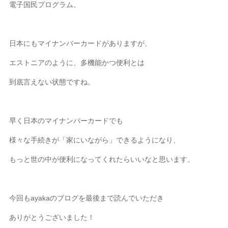
電子国民プログラム。
日本にもマイナンバーカードがありますが、
エストニアのように、多機能かつ便利とは
到底言えない状態ですね。
早く日本のマイナンバーカードでも
様々な手続きが「家にいながら」できるようになり、
もっと世の中が便利になってくれたらいいなと思います。
今回も
ayakaのブログを
最後まで読んでいただき
ありがとうございました！