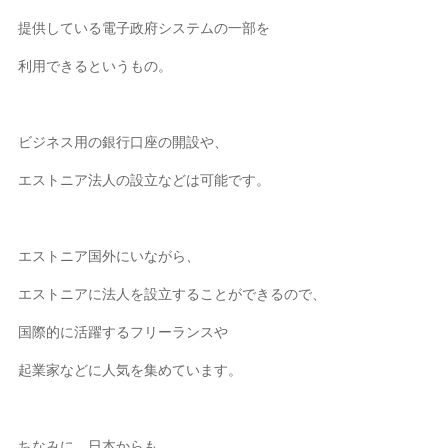
提供している電子政府システムの一部を
利用できるというもの。
ビジネス用の銀行口座の開設や、
エストニア法人の設立などは可能です。
エストニア国外にいながら、
エストニアに法人を設立することができるので、
国際的に活躍するフリーランスや
起業家などに人気を集めています。
ちなみに、日本からも