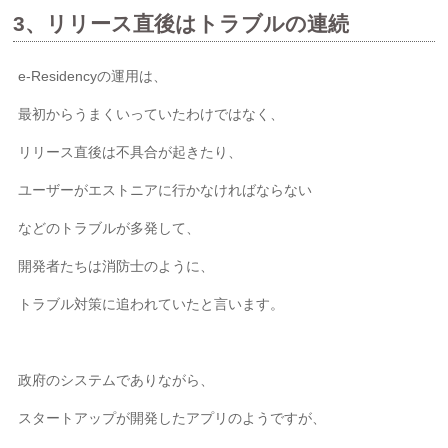
3、リリース直後はトラブルの連続
e-Residencyの運用は、
最初からうまくいっていたわけではなく、
リリース直後は不具合が起きたり、
ユーザーがエストニアに行かなければならない
などのトラブルが多発して、
開発者たちは消防士のように、
トラブル対策に追われていたと言います。
政府のシステムでありながら、
スタートアップが開発したアプリのようですが、