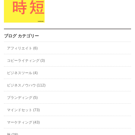
ブログ カテゴリー
アフィリエイト (6)
コピーライティング (3)
ビジネスツール (4)
ビジネスノウハウ (112)
ブランディング (5)
マインドセット (73)
マーケティング (43)
旅 (28)