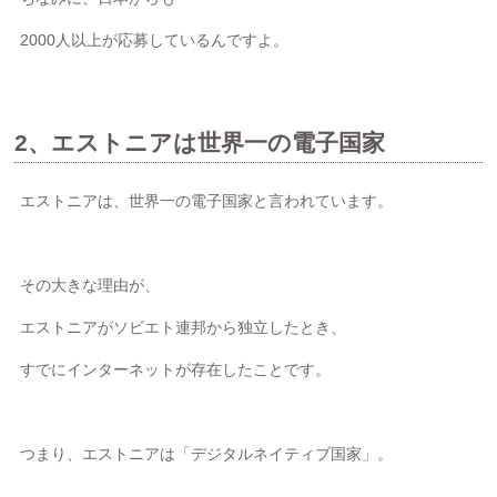
2000人以上が応募しているんですよ。
2、エストニアは世界一の電子国家
エストニアは、世界一の電子国家と言われています。
その大きな理由が、
エストニアがソビエト連邦から独立したとき、
すでにインターネットが存在したことです。
つまり、エストニアは「デジタルネイティブ国家」。