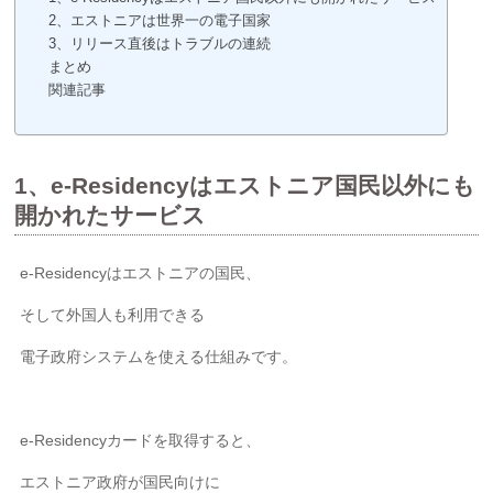
2、エストニアは世界一の電子国家
3、リリース直後はトラブルの連続
まとめ
関連記事
1、e-Residencyはエストニア国民以外にも
開かれたサービス
e-Residencyはエストニアの国民、
そして外国人も利用できる
電子政府システムを使える仕組みです。
e-Residencyカードを取得すると、
エストニア政府が国民向けに