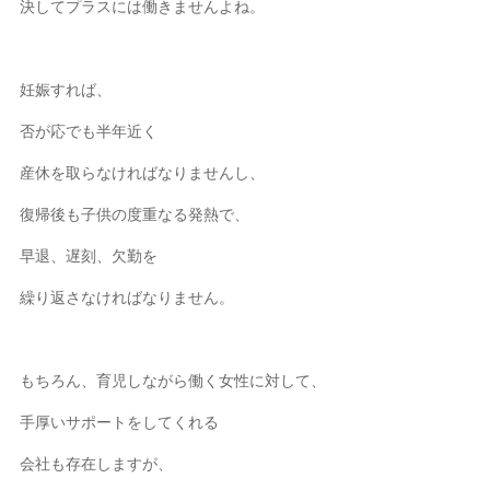
決してプラスには働きませんよね。
妊娠すれば、
否が応でも半年近く
産休を取らなければなりませんし、
復帰後も子供の度重なる発熱で、
早退、遅刻、欠勤を
繰り返さなければなりません。
もちろん、育児しながら働く女性に対して、
手厚いサポートをしてくれる
会社も存在しますが、