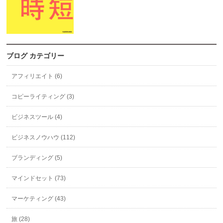
ブログ カテゴリー
アフィリエイト (6)
コピーライティング (3)
ビジネスツール (4)
ビジネスノウハウ (112)
ブランディング (5)
マインドセット (73)
マーケティング (43)
旅 (28)