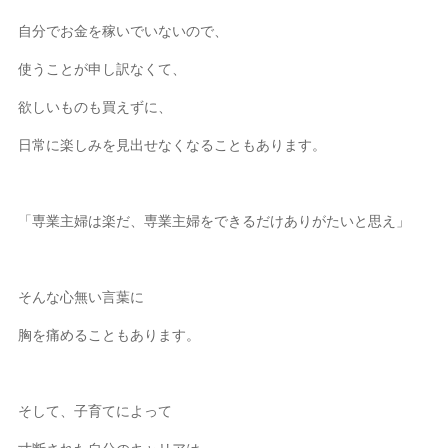
自分でお金を稼いでいないので、
使うことが申し訳なくて、
欲しいものも買えずに、
日常に楽しみを見出せなくなることもあります。
「専業主婦は楽だ、専業主婦をできるだけありがたいと思え」
そんな心無い言葉に
胸を痛めることもあります。
そして、子育てによって