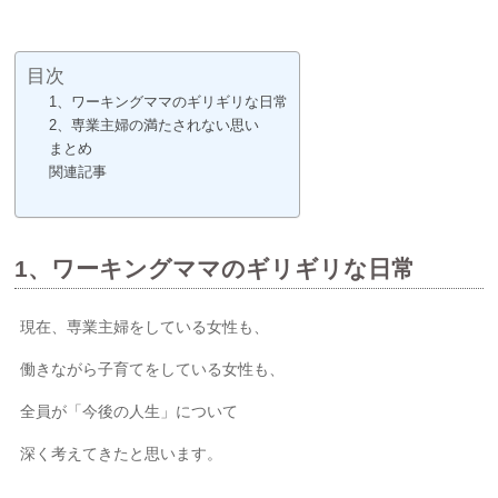
目次
1、ワーキングママのギリギリな日常
2、専業主婦の満たされない思い
まとめ
関連記事
1、ワーキングママのギリギリな日常
現在、専業主婦をしている女性も、
働きながら子育てをしている女性も、
全員が「今後の人生」について
深く考えてきたと思います。