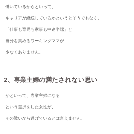
働いているからといって、
キャリアが継続しているかというとそうでもなく、
「仕事も育児も家事も中途半端」と
自分を責めるワーキングママが
少なくありません。
2、専業主婦の満たされない思い
かといって、専業主婦になる
という選択をした女性が、
その戦いから逃げているとは言えません。