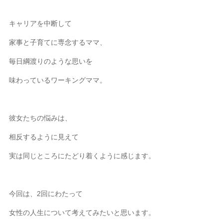
キャリアを中断して
家事と子育てに専念するママ、
毎日綱渡りのような思いを
味わっているワーキングママ。
彼女たちの悩みは、
相反するように見えて
実は同じところにたどり着くように感じます。
今回は、2回にわたって
女性の人生について考えてみたいと思います。