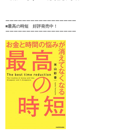
ーーーーーーーーーーーーーーーーー
■最高の時短 好評発売中！
ーーーーーーーーーーーーーーーーー