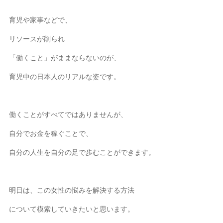
育児や家事などで、
リソースが削られ
「働くこと」がままならないのが、
育児中の日本人のリアルな姿です。
働くことがすべてではありませんが、
自分でお金を稼ぐことで、
自分の人生を自分の足で歩むことができます。
明日は、この女性の悩みを
解決する方法
について模索していきたいと思います。