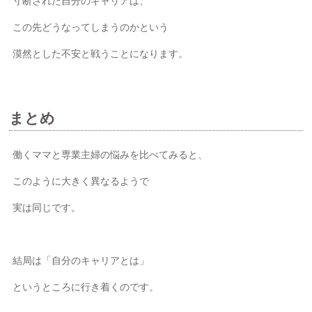
寸断された自分のキャリアは、
この先どうなってしまうのかという
漠然とした不安と戦うことになります。
まとめ
働くママと専業主婦の悩みを比べてみると、
このように大きく異なるようで
実は同じです。
結局は「自分のキャリアとは」
というところに行き着くのです。