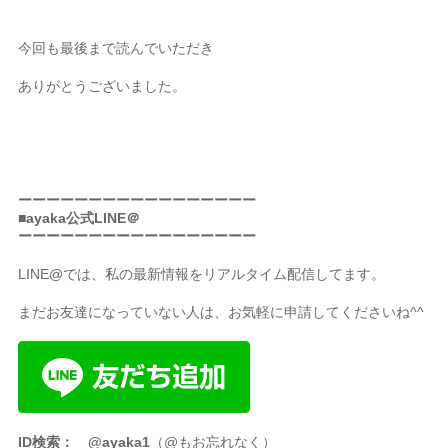
今回も最後まで読んでいただき
ありがとうございました。
ーーーーーーーーーーーーーーーーー
■ayaka公式LINE＠
ーーーーーーーーーーーーーーーーー
LINE@では、私の最新情報をリアルタイム配信してます。
まだお友達になっていない人は、お気軽に申請してくださいね^^
ID検索： @ayaka1
（@もお忘れなく）