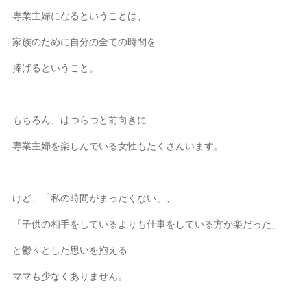
専業主婦になるということは、
家族のために自分の全ての時間を
捧げるということ。
もちろん、はつらつと前向きに
専業主婦を楽しんでいる女性もたくさんいます。
けど、「私の時間がまったくない」、
「子供の相手をしているよりも仕事をしている方が楽だった」
と鬱々とした思いを抱える
ママも少なくありません。