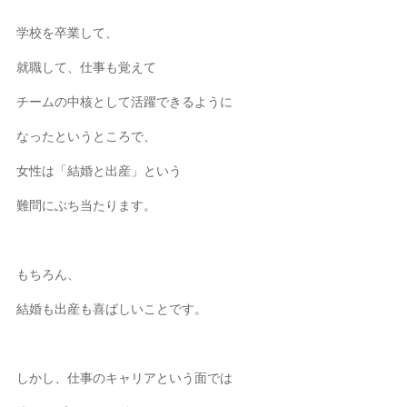
学校を卒業して、
就職して、仕事も覚えて
チームの中核として活躍できるように
なったというところで、
女性は「結婚と出産」という
難問にぶち当たります。
もちろん、
結婚も出産も喜ばしいことです。
しかし、仕事のキャリアという面では