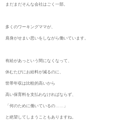
まだまだそんな会社はごく一部。
多くのワーキングママが、
肩身がせまい思いをしながら働いています。
有給があっという間になくなって、
休むたびにお給料が減るのに、
世帯年収は比較的高いから
高い保育料を支払わなければならず、
「何のために働いているの……」
と絶望してしまうこともありますね。