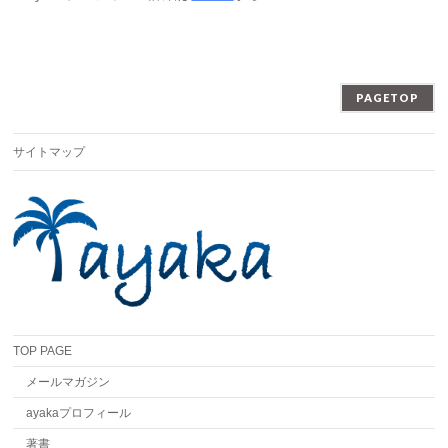
PAGETOP
サイトマップ
TOP PAGE
メールマガジン
ayakaプロフィール
著書