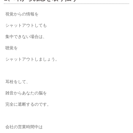
視覚からの情報を
シャットアウトしても
集中できない場合は、
聴覚を
シャットアウトしましょう。
耳栓をして、
雑音からあなたの脳を
完全に遮断するのです。
会社の営業時間中は