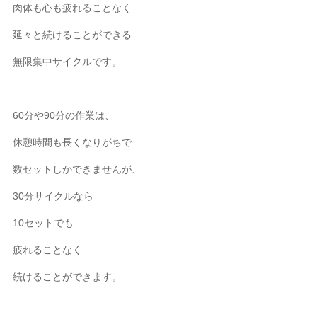
肉体も心も疲れることなく
延々と続けることができる
無限集中サイクルです。
60分や90分の作業は、
休憩時間も長くなりがちで
数セットしかできませんが、
30分サイクルなら
10セットでも
疲れることなく
続けることができます。