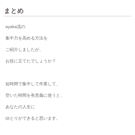
まとめ
ayaka流の
集中力を高める方法を
ご紹介しましたが、
お役に立てたでしょうか？
短時間で集中して作業して、
空いた時間を有意義に使うと、
あなたの人生に
ゆとりができると思います。