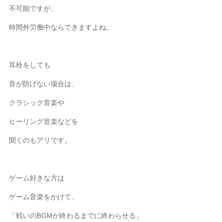
不可能ですが、
時間外労働中ならできますよね。
耳栓をしても
音が防げない場合は、
クラシック音楽や
ヒーリング音楽などを
聞くのもアリです。
ゲーム好きな方は
ゲーム音楽をかけて、
「戦いのBGMが終わるまでに終わらせる」