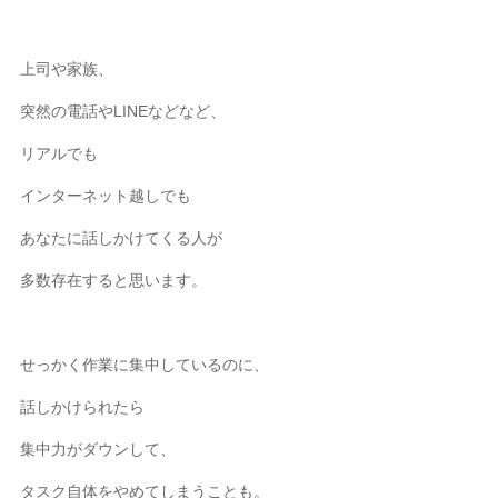
上司や家族、
突然の電話やLINEなどなど、
リアルでも
インターネット越しでも
あなたに話しかけてくる人が
多数存在すると思います。
せっかく作業に集中しているのに、
話しかけられたら
集中力がダウンして、
タスク自体をやめてしまうことも。