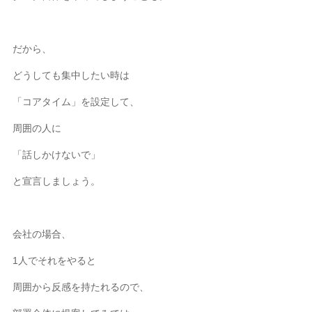
だから、
どうしても集中したい時は
「コアタイム」を設定して、
周囲の人に
「話しかけないで」
と宣言しましょう。
会社の場合、
1人でそれをやると
周囲から反感を持たれるので、