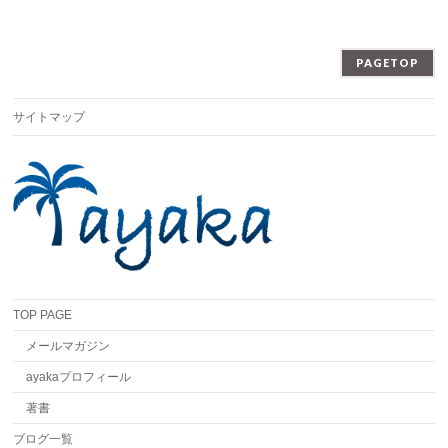
PAGETOP
サイトマップ
TOP PAGE
メールマガジン
ayakaプロフィール
著書
ブログ一覧