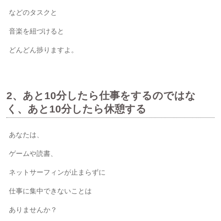
などのタスクと
音楽を紐づけると
どんどん捗りますよ。
2、あと10分したら仕事をするのではな
く、あと10分したら休憩する
あなたは、
ゲームや読書、
ネットサーフィンが止まらずに
仕事に集中できないことは
ありませんか？