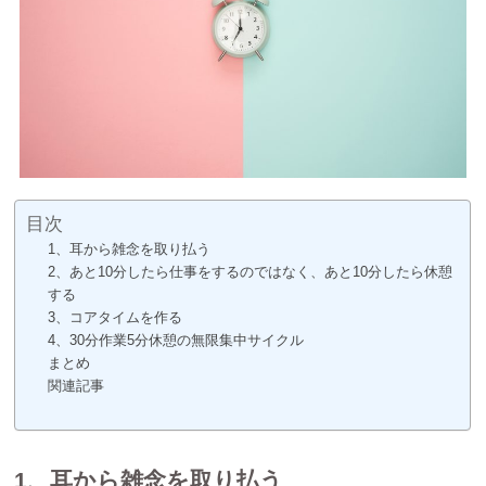
目次
1、耳から雑念を取り払う
2、あと10分したら仕事をするのではなく、あと10分したら休憩
する
3、コアタイムを作る
4、30分作業5分休憩の無限集中サイクル
まとめ
関連記事
1、耳から雑念を取り払う