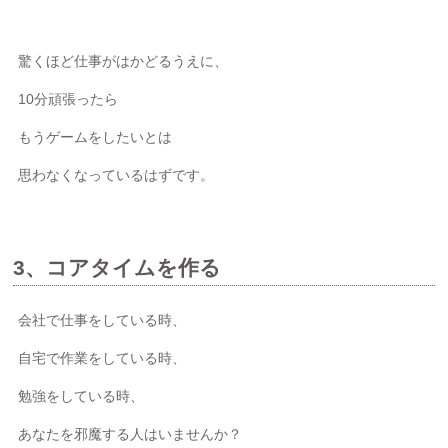
驚くほど仕事がはかどるうえに、
10分頑張ったら
もうゲームをしたいとは
思わなくなっているはずです。
3、コアタイムを作る
会社で仕事をしている時、
自宅で作業をしている時、
勉強をしている時、
あなたを邪魔する人はいませんか？