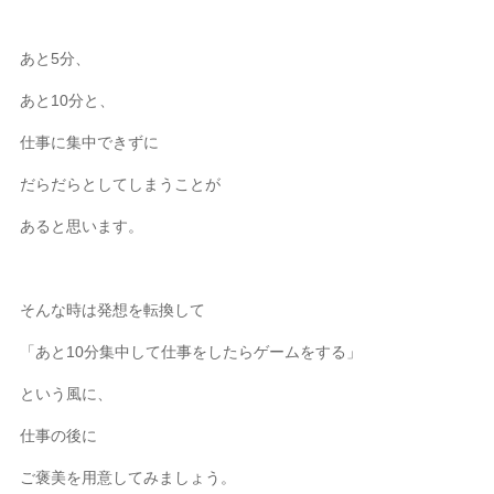
あと5分、
あと10分と、
仕事に集中できずに
だらだらとしてしまうことが
あると思います。
そんな時は発想を転換して
「あと10分集中して仕事をしたらゲームをする」
という風に、
仕事の後に
ご褒美を用意してみましょう。