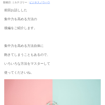
投稿日 :
カテゴリー :
ビジネスノウハウ
前回お話しした
集中力を高める方法の
後編をご紹介します。
集中力を高める方法自体に
飽きてしまうこともあるので、
いろいろな方法をマスターして
使ってくださいね。