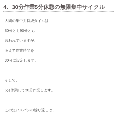
4、30分作業5分休憩の無限集中サイクル
人間の集中力持続タイムは
60分とも90分とも
言われていますが、
あえて作業時間を
30分に設定します。
そして、
5分休憩して30分作業します。
この短いスパンの繰り返しは、