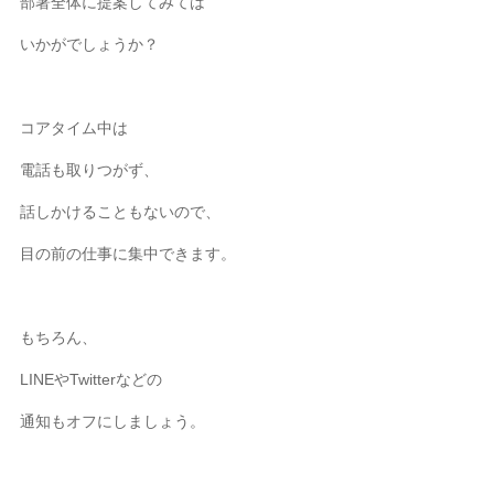
部署全体に提案してみては
いかがでしょうか？
コアタイム中は
電話も取りつがず、
話しかけることもないので、
目の前の仕事に集中できます。
もちろん、
LINEやTwitterなどの
通知もオフにしましょう。