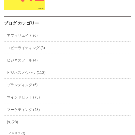
ブログ カテゴリー
アフィリエイト (6)
コピーライティング (3)
ビジネスツール (4)
ビジネスノウハウ (112)
ブランディング (5)
マインドセット (73)
マーケティング (43)
旅 (28)
イギリス (2)