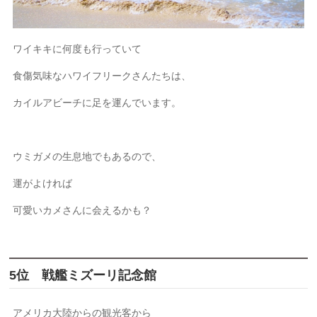
ワイキキに何度も行っていて
食傷気味なハワイフリークさんたちは、
カイルアビーチに足を運んでいます。
ウミガメの生息地でもあるので、
運がよければ
可愛いカメさんに会えるかも？
5位 戦艦ミズーリ記念館
アメリカ大陸からの観光客から