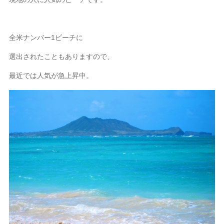
全米ナンバー1ビーチに
選出されたこともありますので、
最近では人気が急上昇中。