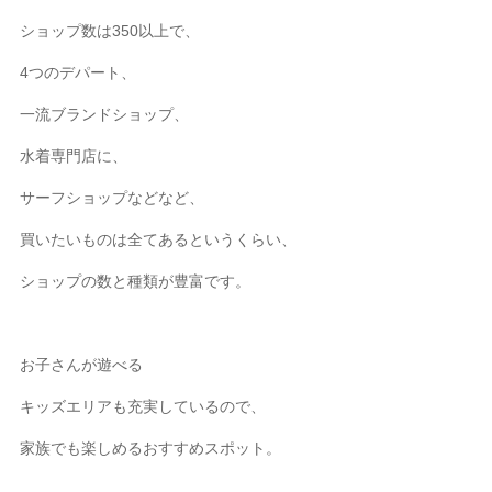
ショップ数は350以上で、
4つのデパート、
一流ブランドショップ、
水着専門店に、
サーフショップなどなど、
買いたいものは全てあるというくらい、
ショップの数と種類が豊富です。
お子さんが遊べる
キッズエリアも充実しているので、
家族でも楽しめるおすすめスポット。