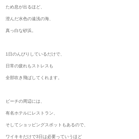
ため息が出るほど、
澄んだ水色の遠浅の海、
真っ白な砂浜。
1日のんびりしているだけで、
日常の疲れもストレスも
全部吹き飛ばしてくれます。
ビーチの周辺には、
有名ホテルにレストラン、
そしてショッピングスポットもあるので、
ワイキキだけで3日は必要っていうほど