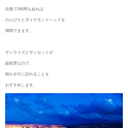
往復で2時間もあれば、
のんびりとダイヤモンドヘッドを
満喫できます。
サンライズとサンセットが
超絶景なので、
朝か夕方に訪れることを
おすすめします。