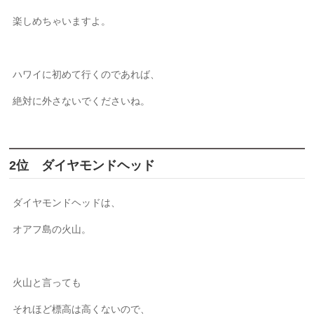
楽しめちゃいますよ。
ハワイに初めて行くのであれば、
絶対に外さないでくださいね。
2位 ダイヤモンドヘッド
ダイヤモンドヘッドは、
オアフ島の火山。
火山と言っても
それほど標高は高くないので、