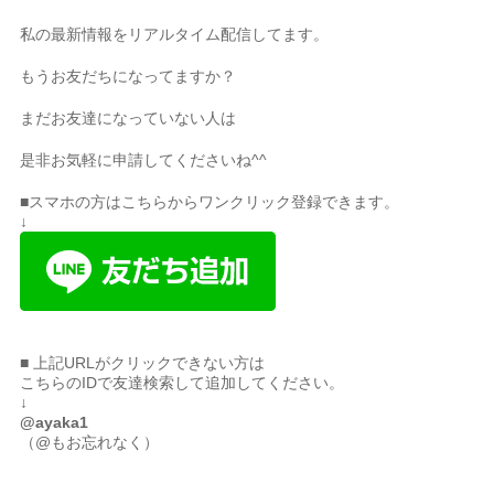
私の最新情報をリアルタイム配信してます。
もうお友だちになってますか？
まだお友達になっていない人は
是非お気軽に申請してくださいね^^
■スマホの方はこちらからワンクリック登録できます。
↓
■ 上記URLがクリックできない方は
こちらのIDで友達検索して追加してください。
↓
@ayaka1
（@もお忘れなく）