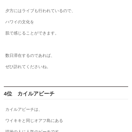
夕方にはライブも行われているので、
ハワイの文化を
肌で感じることができます。
数日滞在するのであれば、
ぜひ訪れてくださいね。
4位 カイルアビーチ
カイルアビーチは、
ワイキキと同じオアフ島にある
現地の人に人気のビーチです。