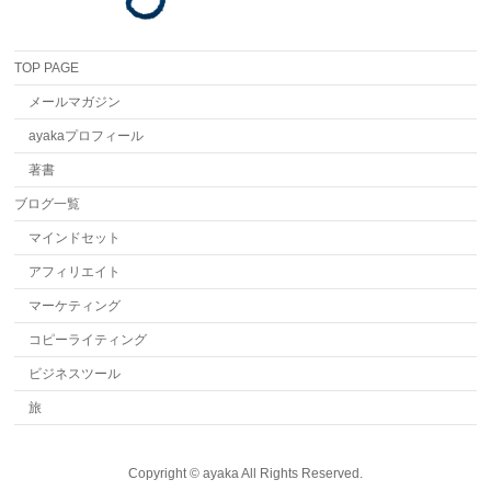
TOP PAGE
メールマガジン
ayakaプロフィール
著書
ブログ一覧
マインドセット
アフィリエイト
マーケティング
コピーライティング
ビジネスツール
旅
Copyright ©
ayaka
All Rights Reserved.