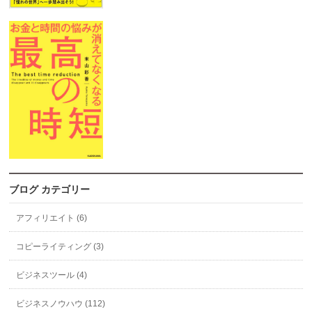
ブログ カテゴリー
アフィリエイト (6)
コピーライティング (3)
ビジネスツール (4)
ビジネスノウハウ (112)