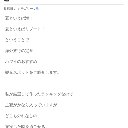
投稿日 :
カテゴリー :
旅
夏といえば海！
夏といえばリゾート！
ということで、
海外旅行の定番、
ハワイのおすすめ
観光スポットをご紹介します。
私が厳選して作ったランキングなので、
主観がかなり入っていますが、
どこも外れなしの
充実した時を過ごせる