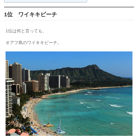
1位 ワイキキビーチ
1位は何と言っても、
オアフ島のワイキキビーチ。