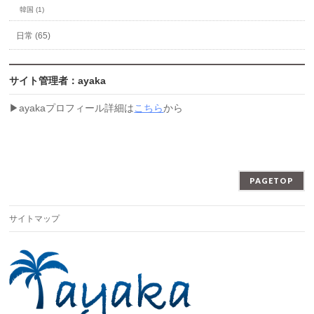
韓国 (1)
日常 (65)
サイト管理者：ayaka
▶︎ayakaプロフィール詳細は
こちら
から
PAGETOP
サイトマップ