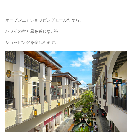
オープンエアショッピングモールだから、
ハワイの空と風を感じながら
ショッピングを楽しめます。