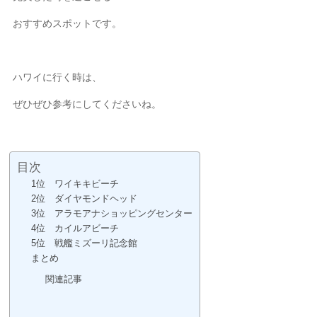
おすすめスポットです。
ハワイに行く時は、
ぜひぜひ参考にしてくださいね。
目次
1位 ワイキキビーチ
2位 ダイヤモンドヘッド
3位 アラモアナショッピングセンター
4位 カイルアビーチ
5位 戦艦ミズーリ記念館
まとめ
関連記事