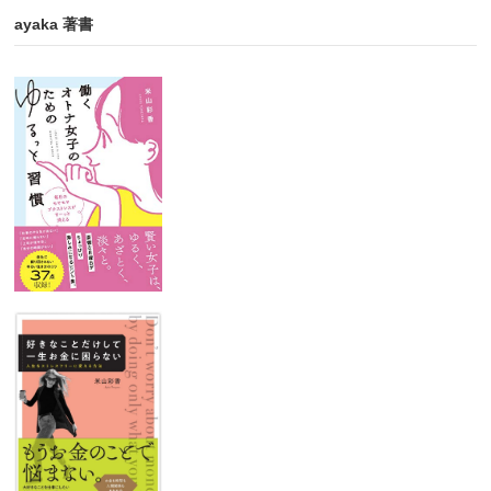
ayaka 著書