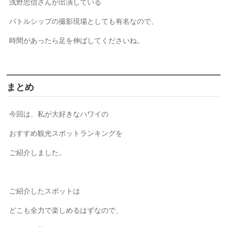
浅野忠信さんが出演している
バトルシップの撮影現場としても有名なので、
時間があったら足を伸ばしてくださいね。
まとめ
今回は、私が大好きなハワイの
おすすめ観光スポットランキングを
ご紹介しました。
ご紹介したスポットは
どこも全力で楽しめるはずなので、