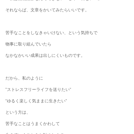
それならば、文章をかいてみたらいいです。
苦手なことをしなきゃいけない、という気持ちで
物事に取り組んでいたら
なかなかいい成果は出しにくいものです。
だから、私のように
”ストレスフリーライフを送りたい”
“ゆるく楽しく気ままに生きたい”
という方は、
苦手なことはうまくかわして