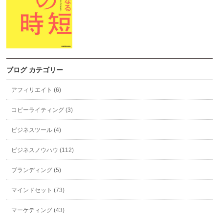
ブログ カテゴリー
アフィリエイト (6)
コピーライティング (3)
ビジネスツール (4)
ビジネスノウハウ (112)
ブランディング (5)
マインドセット (73)
マーケティング (43)