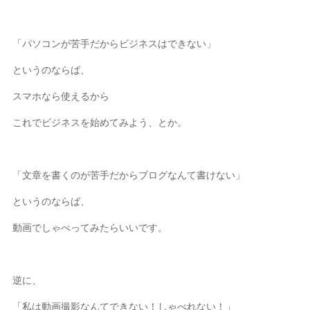
「パソコンが苦手だからビジネスはできない」
というのならば、
スマホなら使えるから
これでビジネスを始めてみよう、とか。
「文章を書くのが苦手だからブログなんて書けない」
というのならば、
動画でしゃべってみたらいいです。
逆に、
「私は動画撮影なんてできない！しゃべれない！」