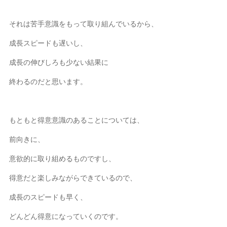
それは苦手意識をもって取り組んでいるから、
成長スピードも遅いし、
成長の伸びしろも少ない結果に
終わるのだと思います。
もともと得意意識のあることについては、
前向きに、
意欲的に取り組めるものですし、
得意だと楽しみながらできているので、
成長のスピードも早く、
どんどん得意になっていくのです。