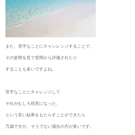
また、苦手なことにチャンレンジすることで、
その姿勢を見て世間から評価されたり
することも多いですよね。
苦手なことにチャレンジして
それがむしろ得意になった、
という良い結果をもたらすことができたら
万歳ですが、そうでない場合の方が多いです。