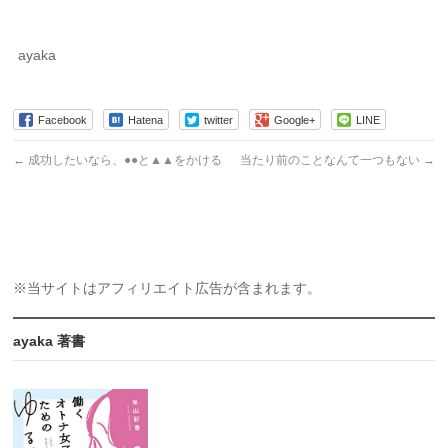
ayaka
Facebook
Hatena
twitter
Google+
LINE
←
成功したいなら、●●と▲▲をかける
当たり前のことなんて一つもない
→
※当サイトはアフィリエイト広告が含まれます。
ayaka 著書