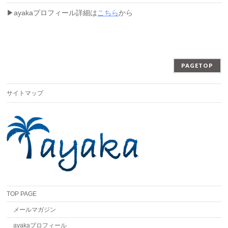
▶︎ayakaプロフィール詳細は
こちら
から
PAGETOP
サイトマップ
TOP PAGE
メールマガジン
ayakaプロフィール