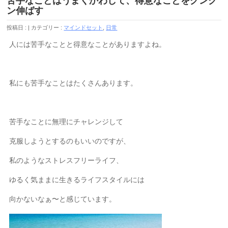
苦手なことはうまくかわして、得意なことをグング
ン伸ばす
投稿日 :
カテゴリー :
マインドセット
,
日常
人には苦手なことと得意なことがありますよね。
私にも苦手なことはたくさんあります。
苦手なことに無理にチャレンジして
克服しようとするのもいいのですが、
私のようなストレスフリーライフ、
ゆるく気ままに生きるライフスタイルには
向かないなぁ〜と感じています。