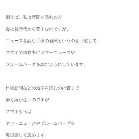
例えば、私は新聞を読むのが
会社員時代から苦手なのですが、
ニュースを読む手段の新聞というのを回避して、
スマホで移動中にヤフーニュースや
ブルームバーグを読むようにしています。
日経新聞などの活字を読むのは苦手で
全く続かないのですが、
スマホならば
ヤフーニュースやブルームバーグを
毎日楽しく読めます。