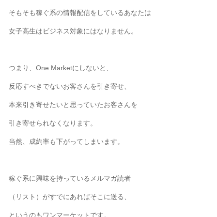
そもそも稼ぐ系の情報配信をしているあなたは
女子高生はビジネス対象にはなりません。
つまり、One Marketにしないと、
反応すべきでないお客さんを引き寄せ、
本来引き寄せたいと思っていたお客さんを
引き寄せられなくなります。
当然、成約率も下がってしまいます。
稼ぐ系に興味を持っているメルマガ読者
（リスト）がすでにあればそこに送る、
というのもワンマーケットです。