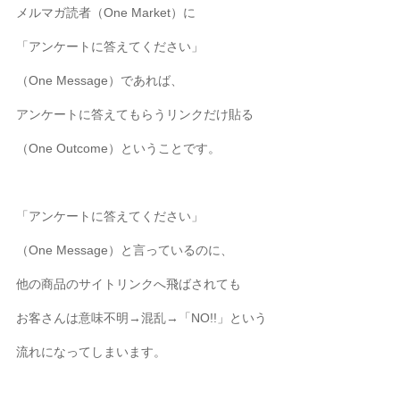
メルマガ読者（One Market）に
「アンケートに答えてください」
（One Message）であれば、
アンケートに答えてもらうリンクだけ貼る
（One Outcome）ということです。
「アンケートに答えてください」
（One Message）と言っているのに、
他の商品のサイトリンクへ飛ばされても
お客さんは意味不明→混乱→「NO!!」という
流れになってしまいます。