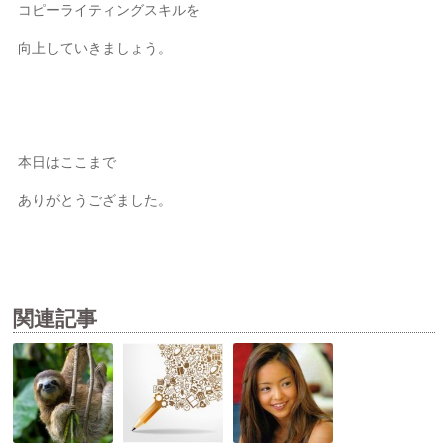
コピーライティングスキルを
向上していきましょう。
本日はここまで
ありがとうござました。
関連記事