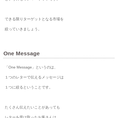
できる限りターゲットとなる市場を
絞っていきましょう。
One Message
「One Message」というのは、
１つのレターで伝えるメッセージは
１つに絞るということです。
たくさん伝えたいことがあっても
レターを受け取ったお客さんは