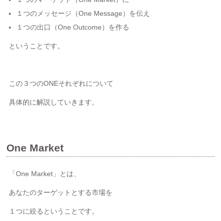
１つのメッセージ（One Message）を伝え
１つの出口（One Outcome）を作る
ということです。
この３つのONEそれぞれについて
具体的に解説していきます。
One Market
「One Market」とは、
あなたのターゲットとする市場を
１つに絞るということです。