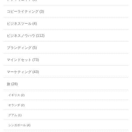
コピーライティング (3)
ビジネスツール (4)
ビジネスノウハウ (112)
ブランディング (5)
マインドセット (73)
マーケティング (43)
旅 (28)
イギリス (2)
オランダ (2)
グアム (1)
シンガポール (4)