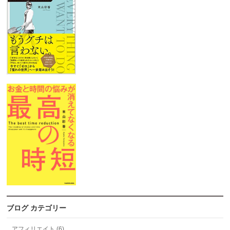
ブログ カテゴリー
アフィリエイト (6)