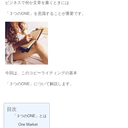
ビジネスで何か文章を書くときには
「３つのONE」を意識することが重要です。
今回は、このコピーライティングの基本
「３つのONE」について解説します。
目次
「３つのONE」とは
One Market