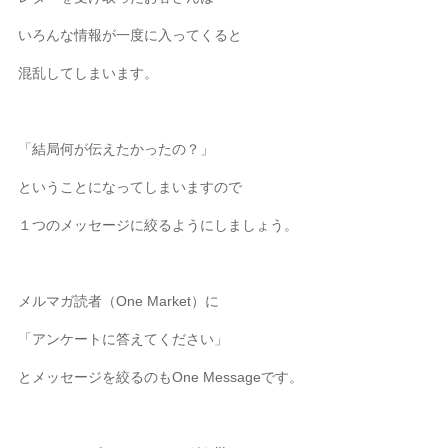
いろんな情報が一度に入ってくると
混乱してしまいます。
「結局何が伝えたかったの？」
ということになってしまいますので
１つのメッセージに絞るようにしましょう。
メルマガ読者（One Market）に
「アンケートに答えてください」
とメッセージを絞るのもOne Messageです。