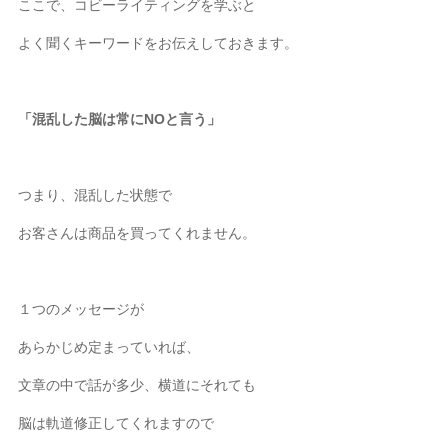
ここで、コビーライティングを学ぶと
よく聞くキーワードをお伝えしておきます。
「混乱した脳は常にNOと言う」
つまり、混乱した状態で
お客さんは商品を買ってくれません。
１つのメッセージが
あらかじめ定まっていれば、
文章の中で話が多少、横道にそれても
脳は軌道修正してくれますので