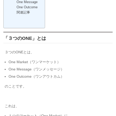
One Message
One Outcome
関連記事
「３つのONE」とは
３つのONEとは、
One Market（ワンマーケット）
One Message（ワンメッセージ）
One Outcome（ワンアウトカム）
のことです。
これは、
１つのマーケット（One Market）に