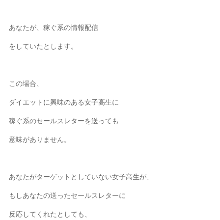
あなたが、稼ぐ系の情報配信
をしていたとします。
この場合、
ダイエットに興味のある女子高生に
稼ぐ系のセールスレターを送っても
意味がありません。
あなたがターゲットとしていない女子高生が、
もしあなたの送ったセールスレターに
反応してくれたとしても、