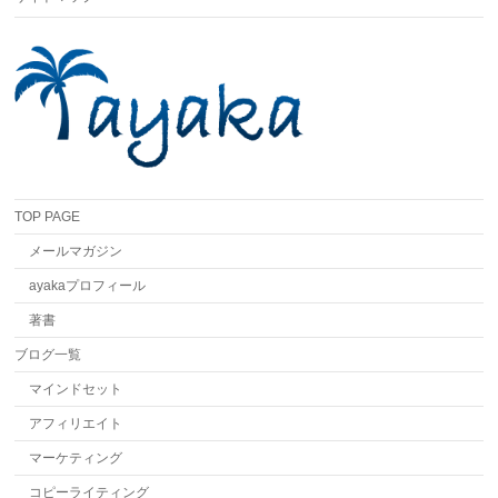
TOP PAGE
メールマガジン
ayakaプロフィール
著書
ブログ一覧
マインドセット
アフィリエイト
マーケティング
コピーライティング