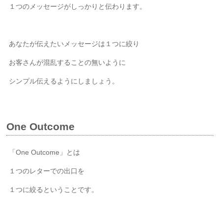
１つのメッセージがしっかりと伝わります。
あなたが伝えたいメッセージは１つに絞り
お客さんが混乱することの無いように
シンプル伝えるようにしましょう。
One Outcome
「One Outcome」とは
１つのレターでの出口を
１つに絞るということです。