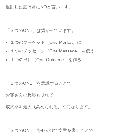
混乱した脳は常にNOと言います。
「３つのONE」は繋がっています。
１つのマーケット（One Market）に
１つのメッセージ（One Message）を伝え
１つの出口（One Outcome）を作る
「３つのONE」を意識することで
お客さんの反応も取れて
成約率を最大限高められるようになります。
「３つのONE」を心がけて文章を書くことで