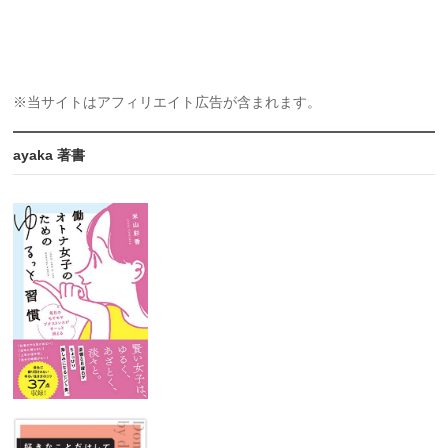
※当サイトはアフィリエイト広告が含まれます。
ayaka 著書