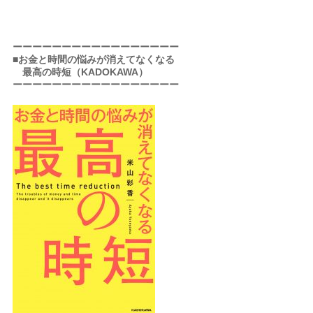
ーーーーーーーーーーーーーーーーー
■お金と時間の悩みが消えてなくなる
最高の時短（KADOKAWA）
ーーーーーーーーーーーーーーーーー