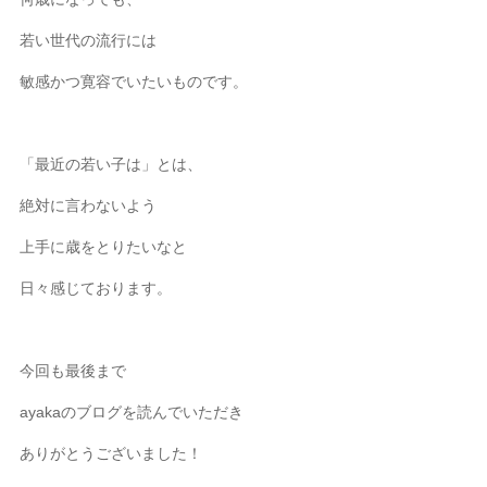
若い世代の流行には
敏感かつ寛容でいたいものです。
「最近の若い子は」とは、
絶対に言わないよう
上手に歳をとりたいなと
日々感じております。
今回も最後まで
ayakaのブログを読んでいただき
ありがとうございました！