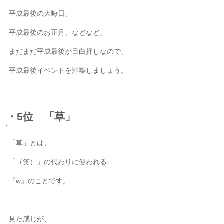
平成最後の大晦日、
平成最後のお正月、などなど、
まだまだ平成最後が目白押しなので、
平成最後イベントを満喫しましょう。
・5位 「草」
「草」とは、
「（笑）」の代わりに使われる
『w』のことです。
見た感じが、