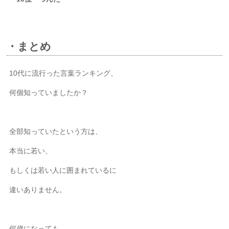
・まとめ
10代に流行った言葉ランキング、
何個知っていましたか？
全部知っていたという方は、
本当に若い、
もしくは若い人に囲まれているに
違いありません。
何歳になっても、