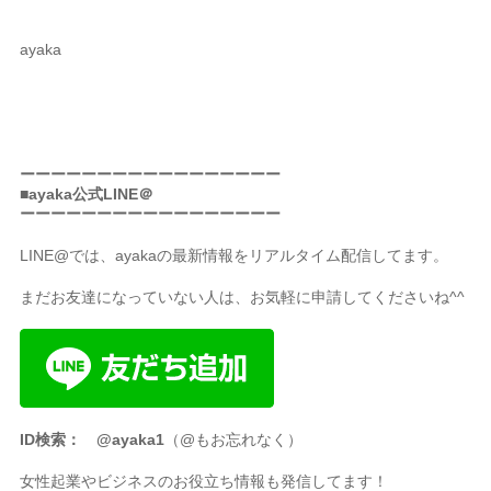
ayaka
ーーーーーーーーーーーーーーーーー
■ayaka公式LINE＠
ーーーーーーーーーーーーーーーーー
LINE@では、ayakaの最新情報をリアルタイム配信してます。
まだお友達になっていない人は、お気軽に申請してくださいね^^
ID検索： @ayaka1
（@もお忘れなく）
女性起業やビジネスのお役立ち情報も発信してます！