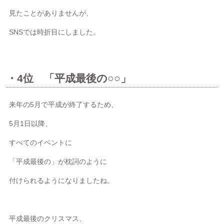
見たことがありませんが、
SNSでは時折目にしました。
・4位 「平成最後の○○」
来年の5月で平成が終了するため、
5月1日以降、
すべてのイベントに
「平成最後の」が枕詞のように
付けられるようになりましたね。
平成最後のクリスマス、