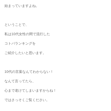
始まっていますよね。
ということで、
私は10代女性の間で流行した
コトバランキングを
ご紹介したいと思います。
10代の言葉なんてわからない！
なんて言ってたら、
心まで老けてしまいますからね！
ではさっそくご覧ください。