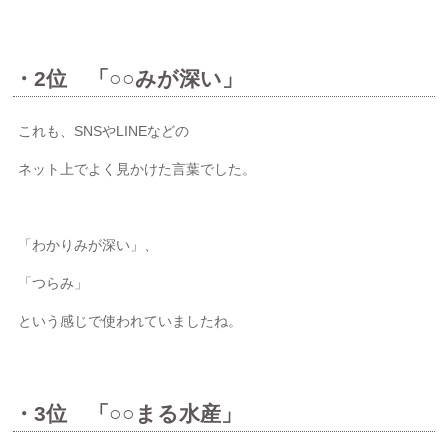
・2位 「○○みが深い」
これも、SNSやLINEなどの
ネット上でよく見かけた言葉でした。
「わかりみが深い」、
「つらみ」
という感じで使われていましたね。
・3位 「○○まる水産」