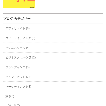
ブログ カテゴリー
アフィリエイト (6)
コピーライティング (3)
ビジネスツール (4)
ビジネスノウハウ (112)
ブランディング (5)
マインドセット (73)
マーケティング (43)
旅 (28)
イギリス (2)