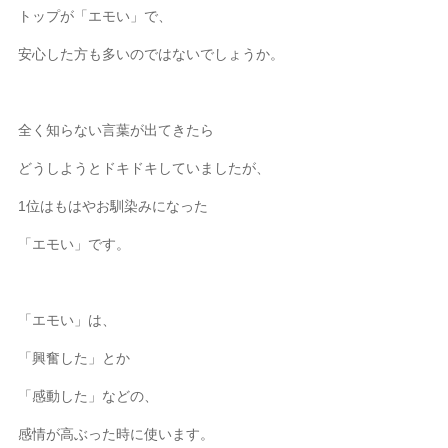
トップが「エモい」で、
安心した方も多いのではないでしょうか。
全く知らない言葉が出てきたら
どうしようとドキドキしていましたが、
1位はもはやお馴染みになった
「エモい」です。
「エモい」は、
「興奮した」とか
「感動した」などの、
感情が高ぶった時に使います。