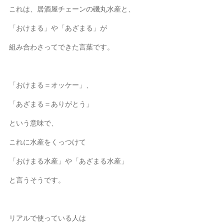
これは、居酒屋チェーンの磯丸水産と、
「おけまる」や「あざまる」が
組み合わさってできた言葉です。
「おけまる＝オッケー」、
「あざまる＝ありがとう」
という意味で、
これに水産をくっつけて
「おけまる水産」や「あざまる水産」
と言うそうです。
リアルで使っている人は