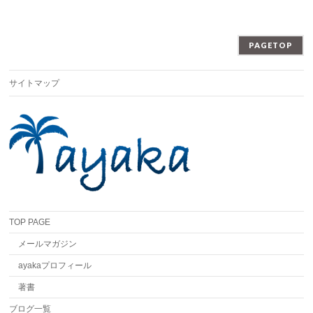
PAGETOP
サイトマップ
TOP PAGE
メールマガジン
ayakaプロフィール
著書
ブログ一覧