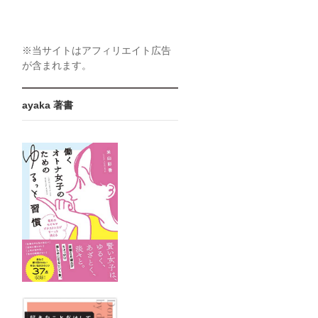
※当サイトはアフィリエイト広告
が含まれます。
ayaka 著書