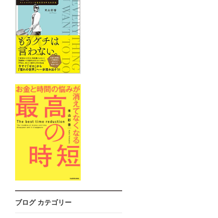
ブログ カテゴリー