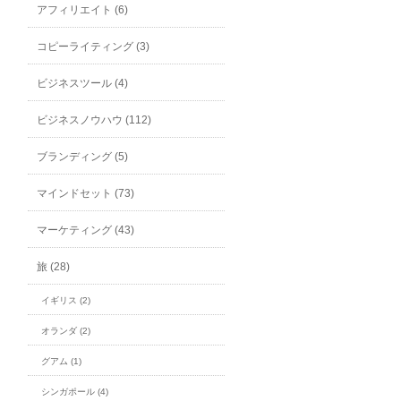
アフィリエイト (6)
コピーライティング (3)
ビジネスツール (4)
ビジネスノウハウ (112)
ブランディング (5)
マインドセット (73)
マーケティング (43)
旅 (28)
イギリス (2)
オランダ (2)
グアム (1)
シンガポール (4)