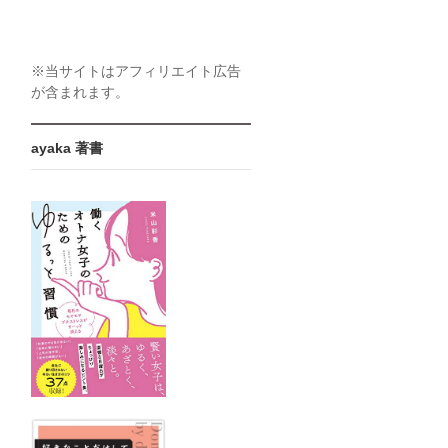
※当サイトはアフィリエイト広告
が含まれます。
ayaka 著書