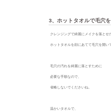
3、ホットタオルで毛穴
クレンジングで綺麗にメイクを落とせ
ホットタオルを顔にあてて毛穴を開い
毛穴の汚れを綺麗に落とすために
必要な手順なので、
省略しないでくださいね。
温かいタオルで、