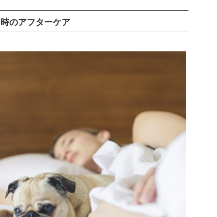
た時のアフターケア