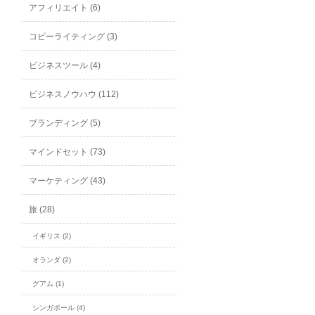
アフィリエイト (6)
コピーライティング (3)
ビジネスツール (4)
ビジネスノウハウ (112)
ブランディング (5)
マインドセット (73)
マーケティング (43)
旅 (28)
イギリス (2)
オランダ (2)
グアム (1)
シンガポール (4)