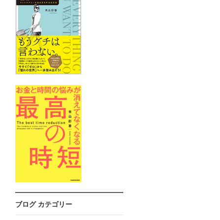
ブログ カテゴリー