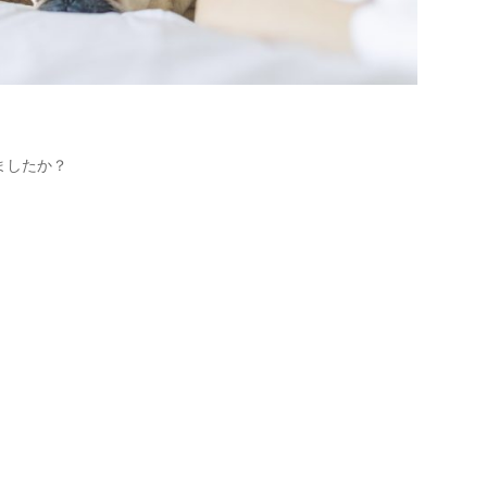
ましたか？