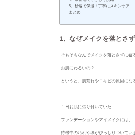
5、秒速で保湿！丁寧にスキンケア
まとめ
1、なぜメイクを落とさ
そもそもなんでメイクを落とさずに寝
お肌にわるいの？
というと、肌荒れやニキビの原因にな
１日お肌に張り付いていた
ファンデーションやアイメイクには、
待機中の汚れや埃がびっしりついてい