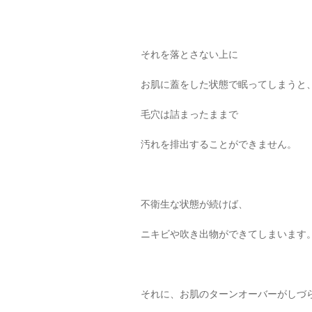
それを落とさない上に
お肌に蓋をした状態で眠ってしまうと
毛穴は詰まったままで
汚れを排出することができません。
不衛生な状態が続けば、
ニキビや吹き出物ができてしまいます
それに、お肌のターンオーバーがしづ