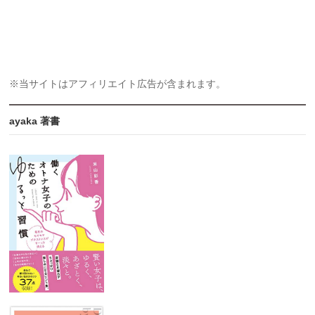
※当サイトはアフィリエイト広告が含まれます。
ayaka 著書