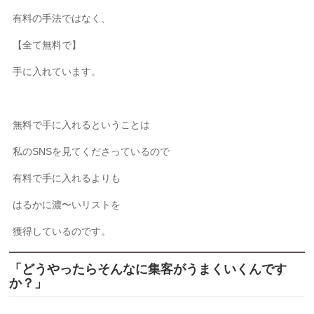
有料の手法ではなく、
【全て無料で】
手に入れています。
無料で手に入れるということは
私のSNSを見てくださっているので
有料で手に入れるよりも
はるかに濃〜いリストを
獲得しているのです。
「どうやったらそんなに集客がうまくいくんです
か？」