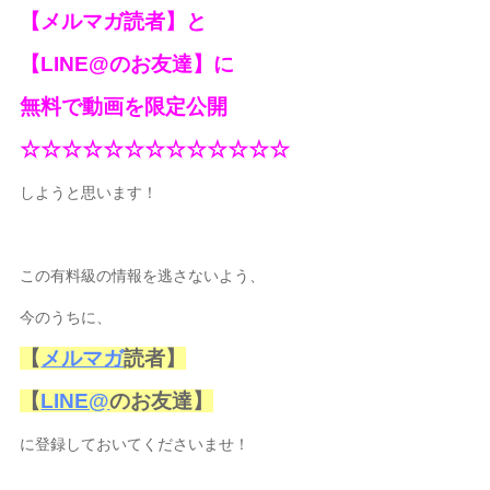
【メルマガ読者】と
【LINE@のお友達】に
無料で動画を限定公開
☆☆☆☆☆☆☆☆☆☆☆☆☆
しようと思います！
この有料級の情報を逃さないよう、
今のうちに、
【
メルマガ
読者】
【
LINE@
のお友達】
に登録しておいてくださいませ！