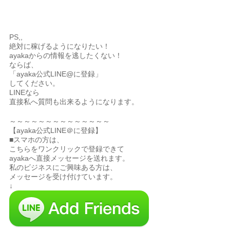
PS,,
絶対に稼げるようになりたい！
ayakaからの情報を逃したくない！
ならば、
「ayaka公式LINE@に登録」
してください。
LINEなら
直接私へ質問も出来るようになります。
～～～～～～～～～～～～～～
【ayaka公式LINE＠に登録】
■スマホの方は、
こちらをワンクリックで登録できて
ayakaへ直接メッセージを送れます。
私のビジネスにご興味ある方は、
メッセージを受け付けています。
↓