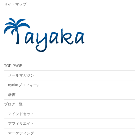
サイトマップ
TOP PAGE
メールマガジン
ayakaプロフィール
著書
ブログ一覧
マインドセット
アフィリエイト
マーケティング