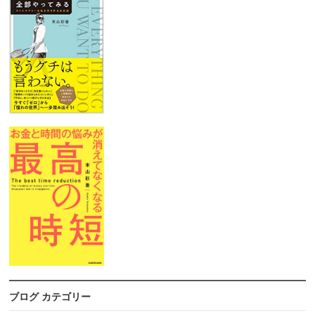
ブログ カテゴリー