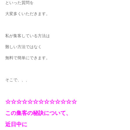
といった質問を
大変多くいただきます。
私が集客している方法は
難しい方法ではなく
無料で簡単にできます。
そこで、、、
☆☆☆☆☆☆☆☆☆☆☆☆☆
この集客の秘訣について、
近日中に