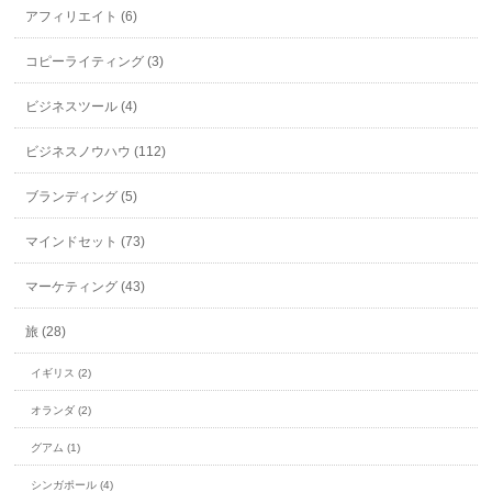
アフィリエイト (6)
コピーライティング (3)
ビジネスツール (4)
ビジネスノウハウ (112)
ブランディング (5)
マインドセット (73)
マーケティング (43)
旅 (28)
イギリス (2)
オランダ (2)
グアム (1)
シンガポール (4)