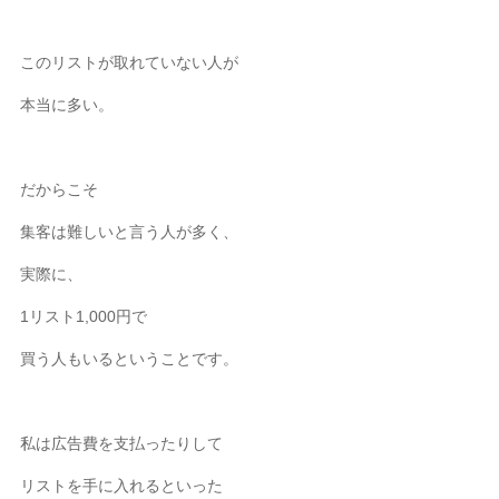
このリストが取れていない人が
本当に多い。
だからこそ
集客は難しいと言う人が多く、
実際に、
1リスト1,000円で
買う人もいるということです。
私は広告費を支払ったりして
リストを手に入れるといった