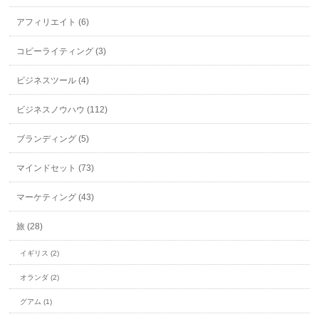
アフィリエイト (6)
コピーライティング (3)
ビジネスツール (4)
ビジネスノウハウ (112)
ブランディング (5)
マインドセット (73)
マーケティング (43)
旅 (28)
イギリス (2)
オランダ (2)
グアム (1)