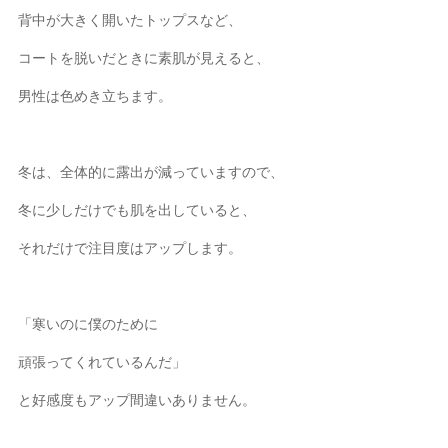
背中が大きく開いたトップスなど、
コートを脱いだときに素肌が見えると、
男性は色めき立ちます。
冬は、全体的に露出が減っていますので、
冬に少しだけでも肌を出していると、
それだけで注目度はアップします。
「寒いのに僕のために
頑張ってくれているんだ」
と好感度もアップ間違いありません。