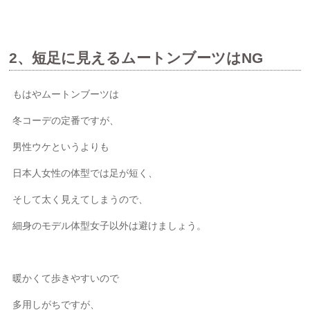
2、短足に見えるムートンブーツはNG
もはやムートンブーツは
冬コーデの定番ですが、
男性ウケというよりも
日本人女性の体型では足が短く、
そして太く見えてしまうので、
細身のモデル体型女子以外は避けましょう。
暖かくて歩きやすいので
多用しがちですが、