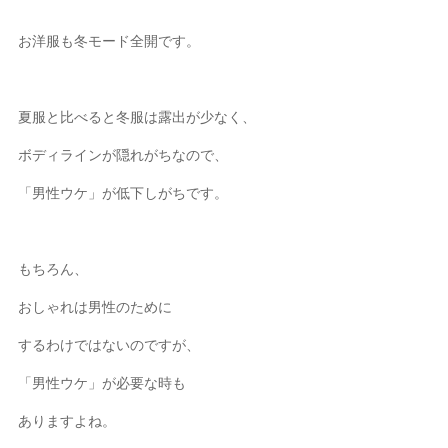
お洋服も冬モード全開です。
夏服と比べると冬服は露出が少なく、
ボディラインが隠れがちなので、
「男性ウケ」が低下しがちです。
もちろん、
おしゃれは男性のために
するわけではないのですが、
「男性ウケ」が必要な時も
ありますよね。