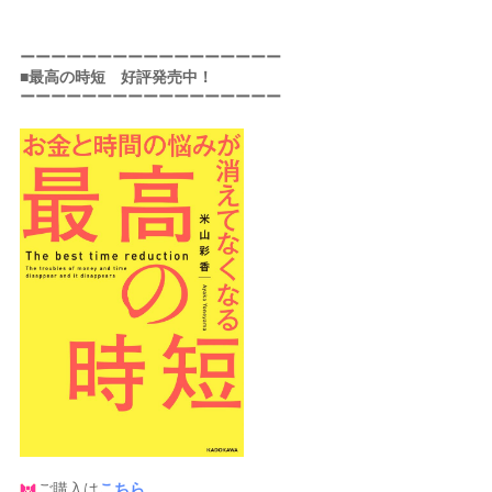
ーーーーーーーーーーーーーーーーー
■最高の時短 好評発売中！
ーーーーーーーーーーーーーーーーー
ご購入は
こちら