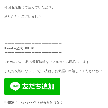
今回も最後まで読んでいただき、
ありがとうございました！
ーーーーーーーーーーーーーーーーー
■ayaka公式LINE＠
ーーーーーーーーーーーーーーーーー
LINE@では、私の最新情報をリアルタイム配信してます。
まだお友達になっていない人は、お気軽に申請してくださいね^^
ID検索： @ayaka1
（@もお忘れなく）