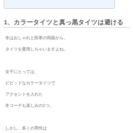
1、カラータイツと真っ黒タイツは避ける
冬はおしゃれと防寒の両面から、
タイツを愛用しちゃいますよね。
女子にとっては、
ビビッドなカラータイツで
アクセントを入れた
冬コーデも楽しみの1つ。
しかし、多くの男性は