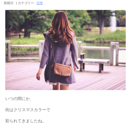
投稿日 :
カテゴリー :
日常
いつの間にか、
街はクリスマスカラーで
彩られてきましたね。