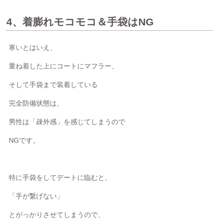
4、着膨れモコモコ＆手袋はNG
寒いとはいえ、
重ね着した上にコートにマフラー、
そして手袋まで装着している
完全防備状態は、
男性は「疎外感」を感じてしまうので
NGです。
特に手袋をしてデートに臨むと、
「手が繋げない」
とがっかりさせてしまうので、