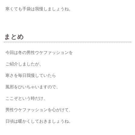
寒くても手袋は我慢しましょうね。
まとめ
今回は冬の男性ウケファッションを
ご紹介しましたが、
寒さを毎日我慢していたら
風邪をひいちゃいますので、
ここぞという時だけ、
男性ウケファッションを心がけて、
日頃は暖かくしておきましょうね。