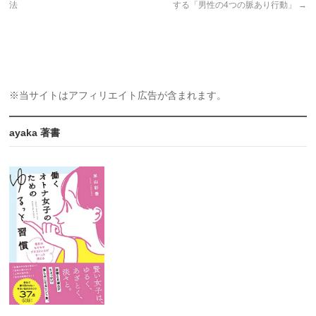
法
する「男性の4つの脈あり行動」
→
※当サイトはアフィリエイト広告が含まれます。
ayaka 著書