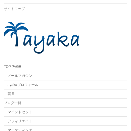
サイトマップ
TOP PAGE
メールマガジン
ayakaプロフィール
著書
ブログ一覧
マインドセット
アフィリエイト
マーケティング