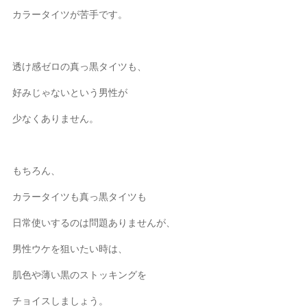
カラータイツが苦手です。
透け感ゼロの真っ黒タイツも、
好みじゃないという男性が
少なくありません。
もちろん、
カラータイツも真っ黒タイツも
日常使いするのは問題ありませんが、
男性ウケを狙いたい時は、
肌色や薄い黒のストッキングを
チョイスしましょう。