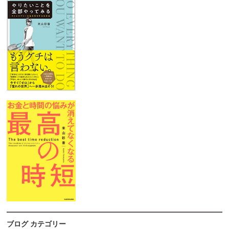
ブログ カテゴリー