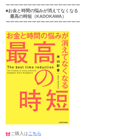
ーーーーーーーーーーーーーーーーー
■お金と時間の悩みが消えてなくなる
最高の時短（KADOKAWA）
ーーーーーーーーーーーーーーーーー
ご購入は
こちら