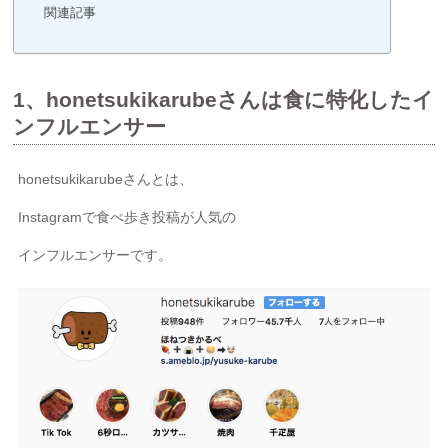
関連記事
1、honetsukikarubeさんは食に特化したイ
ンフルエンサー
honetsukikarubeさんとは、
Instagramで食べ歩き投稿が人気の
インフルエンサーです。