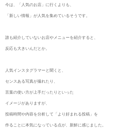
今は、「人気のお店」に行くよりも、
「新しい情報」が人気を集めているそうです。
誰も紹介していないお店やメニューを紹介すると、
反応も大きいんだとか。
人気インスタグラマーと聞くと、
センスある写真が撮れたり、
言葉の使い方が上手だったりといった
イメージがありますが、
投稿時間や内容を分析して「より好まれる投稿」を
作ることに本気になっている点が、新鮮に感じました。