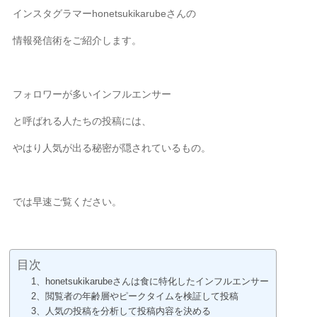
インスタグラマーhonetsukikarubeさんの
情報発信術をご紹介します。
フォロワーが多いインフルエンサー
と呼ばれる人たちの投稿には、
やはり人気が出る秘密が隠されているもの。
では早速ご覧ください。
目次
1、honetsukikarubeさんは食に特化したインフルエンサー
2、閲覧者の年齢層やピークタイムを検証して投稿
3、人気の投稿を分析して投稿内容を決める