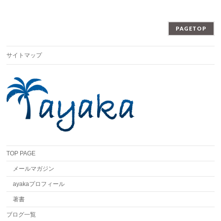
PAGETOP
サイトマップ
TOP PAGE
メールマガジン
ayakaプロフィール
著書
ブログ一覧