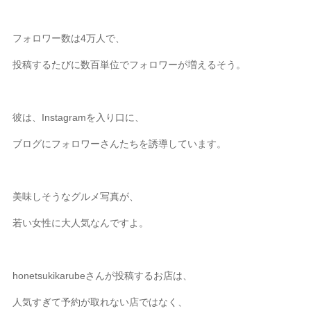
フォロワー数は4万人で、
投稿するたびに数百単位でフォロワーが増えるそう。
彼は、Instagramを入り口に、
ブログにフォロワーさんたちを誘導しています。
美味しそうなグルメ写真が、
若い女性に大人気なんですよ。
honetsukikarubeさんが投稿するお店は、
人気すぎて予約が取れない店ではなく、