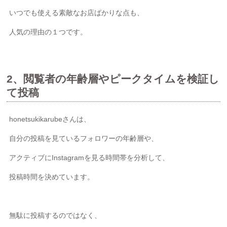
いつでも使える素敵なお店ばかりな点も、
人気の理由の１つです。
2、閲覧者の年齢層やピークタイムを検証し
て投稿
honetsukikarubeさんは、
自分の投稿を見ているフォロワーの年齢層や、
アクティブにInstagramを見る時間帯を分析して、
投稿時間を決めています。
無駄に投稿するのではなく、