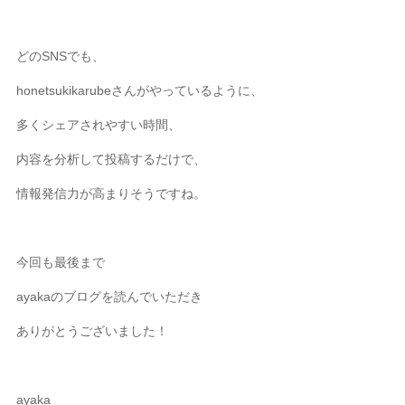
どのSNSでも、
honetsukikarubeさんがやっているように、
多くシェアされやすい時間、
内容を分析して投稿するだけで、
情報発信力が高まりそうですね。
今回も最後まで
ayakaのブログを読んでいただき
ありがとうございました！
ayaka