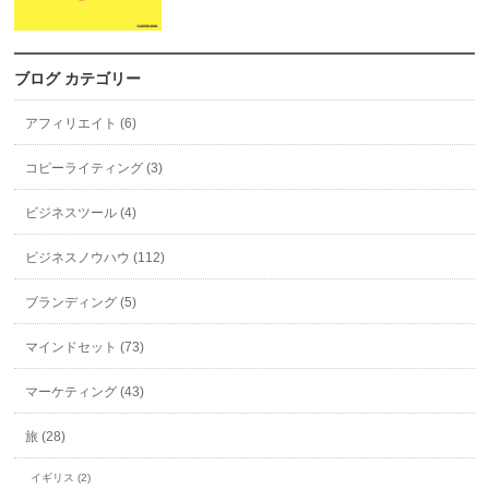
ブログ カテゴリー
アフィリエイト (6)
コピーライティング (3)
ビジネスツール (4)
ビジネスノウハウ (112)
ブランディング (5)
マインドセット (73)
マーケティング (43)
旅 (28)
イギリス (2)