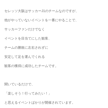
セレッソ大阪はサッカーJ1のチームなのですが、
他がやっていないイベントを一番にやることで、
サッカーファンだけでなく
イベントを目当てにした観客、
チームの勝敗に左右されずに
安定して足を運んでくれる
観客の獲得に成功したチームです。
聞いているだけで、
「楽しそう！行ってみたい！」
と思えるイベントばかりが開催されています。