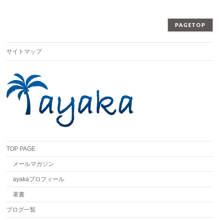
PAGETOP
サイトマップ
TOP PAGE
メールマガジン
ayakaプロフィール
著書
ブログ一覧