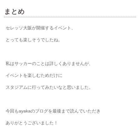
まとめ
セレッソ大阪が開催するイベント、
とっても楽しそうでしたね。
私はサッカーのことは詳しくありませんが、
イベントを楽しむためだけに
スタジアムに行ってみたいなと思いました。
今回も
ayakaのブログを
最後まで読んでいただき
ありがとうございました！