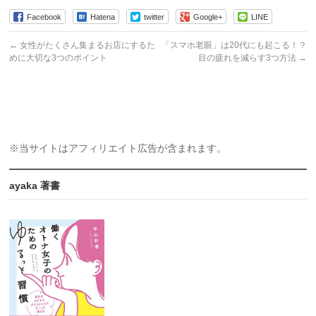
Facebook
Hatena
twitter
Google+
LINE
←
女性がたくさん集まるお店にするた
「スマホ老眼」は20代にも起こる！？
めに大切な3つのポイント
目の疲れを減らす3つ方法
→
※当サイトはアフィリエイト広告が含まれます。
ayaka 著書