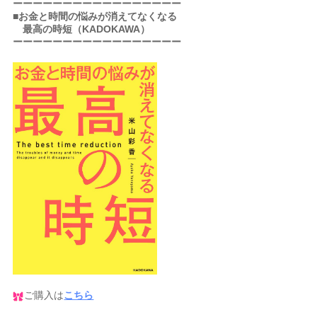
ーーーーーーーーーーーーーーーーー
■お金と時間の悩みが消えてなくなる
最高の時短（KADOKAWA）
ーーーーーーーーーーーーーーーーー
ご購入は
こちら