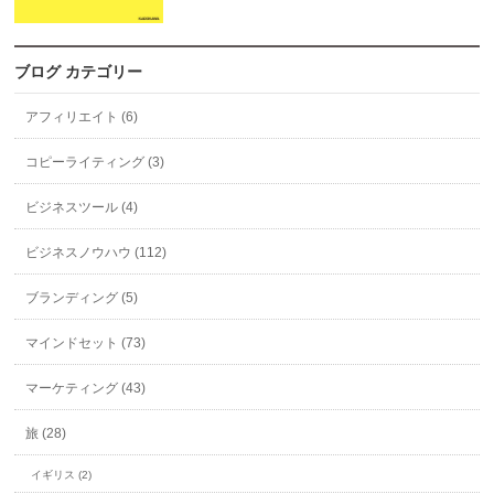
ブログ カテゴリー
アフィリエイト (6)
コピーライティング (3)
ビジネスツール (4)
ビジネスノウハウ (112)
ブランディング (5)
マインドセット (73)
マーケティング (43)
旅 (28)
イギリス (2)