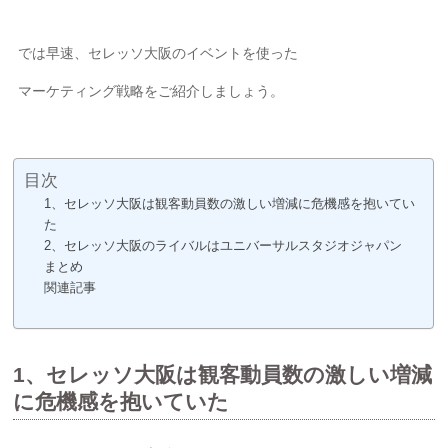
では早速、セレッソ大阪のイベントを使った
マーケティング戦略をご紹介しましょう。
目次
1、セレッソ大阪は観客動員数の激しい増減に危機感を抱いてい
た
2、セレッソ大阪のライバルはユニバーサルスタジオジャパン
まとめ
関連記事
1、セレッソ大阪は観客動員数の激しい増減
に危機感を抱いていた