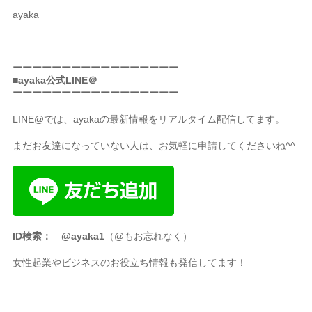
ayaka
ーーーーーーーーーーーーーーーーー
■ayaka公式LINE＠
ーーーーーーーーーーーーーーーーー
LINE@では、ayakaの最新情報をリアルタイム配信してます。
まだお友達になっていない人は、お気軽に申請してくださいね^^
ID検索： @ayaka1
（@もお忘れなく）
女性起業やビジネスのお役立ち情報も発信してます！