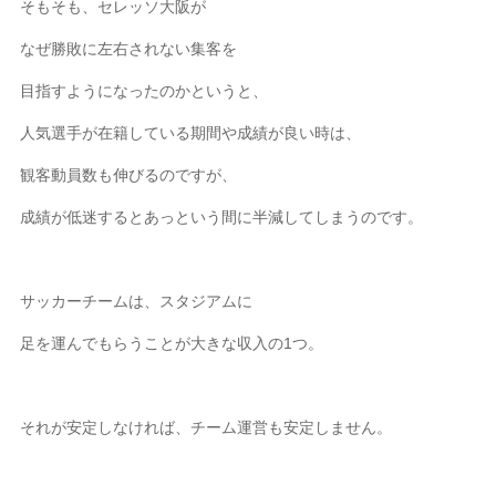
そもそも、セレッソ大阪が
なぜ勝敗に左右されない集客を
目指すようになったのかというと、
人気選手が在籍している期間や成績が良い時は、
観客動員数も伸びるのですが、
成績が低迷するとあっという間に半減してしまうのです。
サッカーチームは、スタジアムに
足を運んでもらうことが大きな収入の1つ。
それが安定しなければ、チーム運営も安定しません。