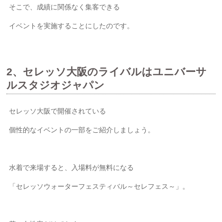
そこで、成績に関係なく集客できる
イベントを実施することにしたのです。
2、セレッソ大阪のライバルはユニバーサ
ルスタジオジャパン
セレッソ大阪で開催されている
個性的なイベントの一部をご紹介しましょう。
水着で来場すると、入場料が無料になる
「セレッソウォーターフェスティバル～セレフェス～」。