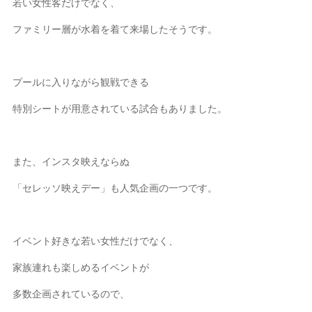
若い女性客だけでなく、
ファミリー層が水着を着て来場したそうです。
プールに入りながら観戦できる
特別シートが用意されている試合もありました。
また、インスタ映えならぬ
「セレッソ映えデー」も人気企画の一つです。
イベント好きな若い女性だけでなく、
家族連れも楽しめるイベントが
多数企画されているので、