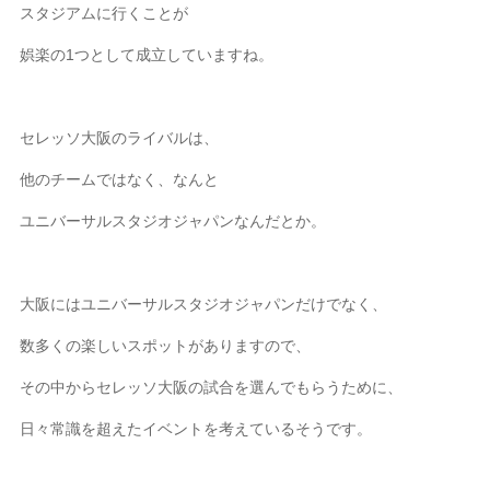
スタジアムに行くことが
娯楽の1つとして成立していますね。
セレッソ大阪のライバルは、
他のチームではなく、なんと
ユニバーサルスタジオジャパンなんだとか。
大阪にはユニバーサルスタジオジャパンだけでなく、
数多くの楽しいスポットがありますので、
その中からセレッソ大阪の試合を選んでもらうために、
日々常識を超えたイベントを考えているそうです。